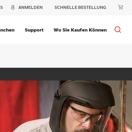
NS
ANMELDEN
SCHNELLE BESTELLUNG
anchen
Support
Wo Sie Kaufen Können