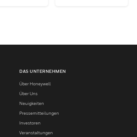
DAS UNTERNEHMEN
Über Honeywell
Über Uns
Neuigkeiten
Pressemitteilungen
Investoren
Veranstaltungen