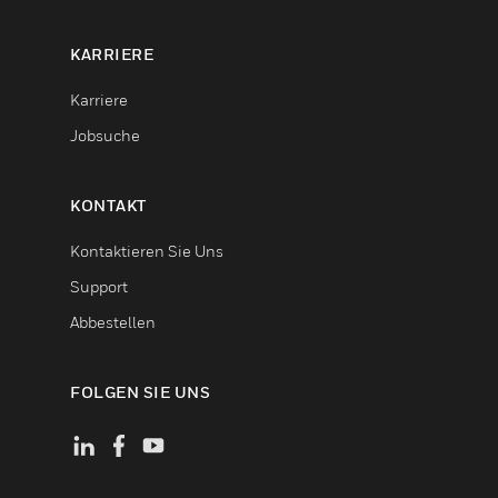
KARRIERE
Karriere
Jobsuche
KONTAKT
Kontaktieren Sie Uns
Support
Abbestellen
FOLGEN SIE UNS