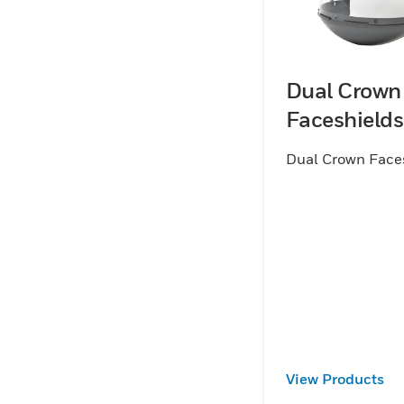
Dual Crown
Faceshields
Dual Crown Face
View Products