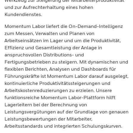
Werkzeug zur Steigerung der Mitarbeiterproduktivität
und zur Aufrechterhaltung eines hohen
Kundendienstes.
Momentum Labor liefert die On-Demand-Intelligenz
zum Messen, Verwalten und Planen von
Arbeitseinsätzen im Lager und um die Produktivität,
Effizienz und Gesamtleistung der Anlage in
anspruchsvollen Distributions- und
Fertigungsbetrieben zu steigern. Mit dynamischen und
flexiblen Berichten, Analysen und Dashboards für
Führungskräfte ist Momentum Labor darauf ausgelegt,
kontinuierliche Produktivitätssteigerungen und
Arbeitskostenreduzierungen zu erzielen. Unsere
funktionsreiche Momentum Labor-Plattform hilft
Lagerleitern bei der Berechnung von
Leistungsvergütungen auf der Grundlage von genauen
Leistungsbewertungen der Mitarbeiter,
Arbeitsstandards und integrierten Schulungskurven.