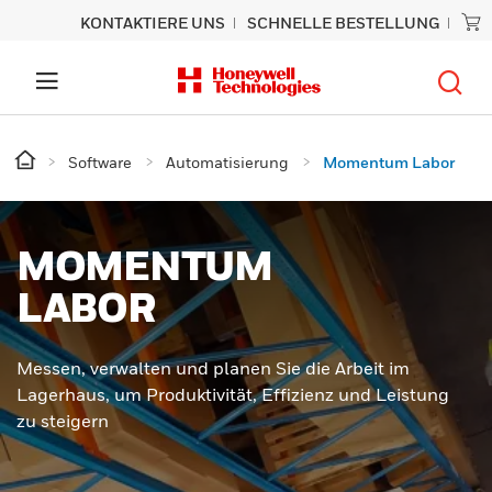
KONTAKTIERE UNS
SCHNELLE BESTELLUNG
Software
Automatisierung
Momentum Labor
MOMENTUM
LABOR
Messen, verwalten und planen Sie die Arbeit im
Lagerhaus, um Produktivität, Effizienz und Leistung
zu steigern