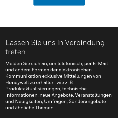
Lassen Sie uns in Verbindung
treten
Melden Sie sich an, um telefonisch, per E-Mail
und andere Formen der elektronischen
Kommunikation exklusive Mitteilungen von
Honeywell zu erhalten, wie z. B.
Produktaktualisierungen, technische
Informationen, neue Angebote, Veranstaltungen
und Neuigkeiten, Umfragen, Sonderangebote
und ähnliche Themen.