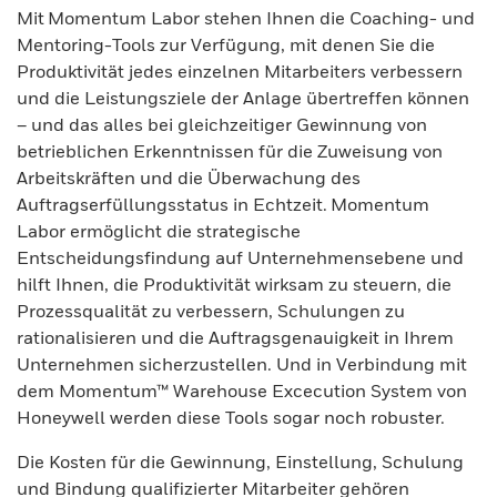
Mit Momentum Labor stehen Ihnen die Coaching- und
Mentoring-Tools zur Verfügung, mit denen Sie die
Produktivität jedes einzelnen Mitarbeiters verbessern
und die Leistungsziele der Anlage übertreffen können
– und das alles bei gleichzeitiger Gewinnung von
betrieblichen Erkenntnissen für die Zuweisung von
Arbeitskräften und die Überwachung des
Auftragserfüllungsstatus in Echtzeit. Momentum
Labor ermöglicht die strategische
Entscheidungsfindung auf Unternehmensebene und
hilft Ihnen, die Produktivität wirksam zu steuern, die
Prozessqualität zu verbessern, Schulungen zu
rationalisieren und die Auftragsgenauigkeit in Ihrem
Unternehmen sicherzustellen. Und in Verbindung mit
dem Momentum™ Warehouse Excecution System von
Honeywell werden diese Tools sogar noch robuster.
Die Kosten für die Gewinnung, Einstellung, Schulung
und Bindung qualifizierter Mitarbeiter gehören