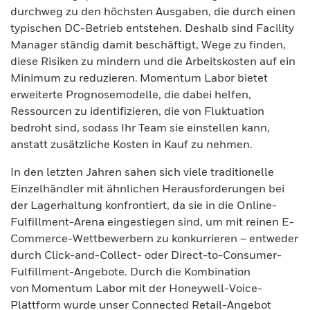
durchweg zu den höchsten Ausgaben, die durch einen
typischen DC-Betrieb entstehen. Deshalb sind Facility
Manager ständig damit beschäftigt, Wege zu finden,
diese Risiken zu mindern und die Arbeitskosten auf ein
Minimum zu reduzieren. Momentum Labor bietet
erweiterte Prognosemodelle, die dabei helfen,
Ressourcen zu identifizieren, die von Fluktuation
bedroht sind, sodass Ihr Team sie einstellen kann,
anstatt zusätzliche Kosten in Kauf zu nehmen.
In den letzten Jahren sahen sich viele traditionelle
Einzelhändler mit ähnlichen Herausforderungen bei
der Lagerhaltung konfrontiert, da sie in die Online-
Fulfillment-Arena eingestiegen sind, um mit reinen E-
Commerce-Wettbewerbern zu konkurrieren – entweder
durch Click-and-Collect- oder Direct-to-Consumer-
Fulfillment-Angebote. Durch die Kombination
von Momentum Labor mit der Honeywell-Voice-
Plattform wurde unser Connected Retail-Angebot