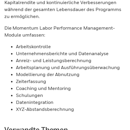
Kapitalrendite und kontinuierliche Verbesserungen
während der gesamten Lebensdauer des Programms
zu ermöglichen.
Die Momentum Labor Performance Management-
Module umfassen:
Arbeitskontrolle
Unternehmensberichte und Datenanalyse
Anreiz- und Leistungsberechnung
Arbeitsplanung und Ausführungsüberwachung
Modellierung der Abnutzung
Zeiterfassung
Coaching und Mentoring
Schulungen
Datenintegration
XYZ-Abstandsberechnung
Verwandte Themen