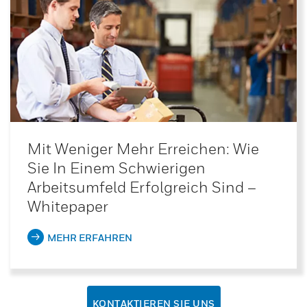
Mit Weniger Mehr Erreichen: Wie
Sie In Einem Schwierigen
Arbeitsumfeld Erfolgreich Sind –
Whitepaper
MEHR ERFAHREN
KONTAKTIEREN SIE UNS