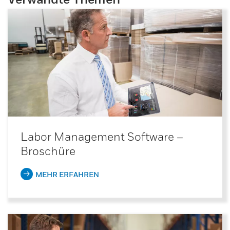
Labor Management Software –
Broschüre
MEHR ERFAHREN