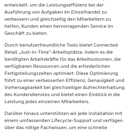
entwickelt, um die Leistungseffizienz bei der
Ausführung von Aufgaben im Einzelhandel zu
verbessern und gleichzeitig den Mitarbeitern zu
helfen, Kunden einen hervorragenden Service im
Geschäft zu bieten.
Durch benutzerfreundliche Tools bietet Connected
Retail „Just-in-Time“-Arbeitsplätze, indem es die
benötigten Arbeitskräfte für das Arbeitsvolumen, die
verfügbaren Ressourcen und die erforderlichen
Fertigstellungszeiten optimiert. Diese Optimierung
führt zu einer verbesserten Effizienz, Genauigkeit und
Vorhersagbarkeit bei gleichzeitiger Aufrechterhaltung
des Kundendienstes und bietet einen Einblick in die
Leistung jedes einzelnen Mitarbeiters.
Darüber hinaus unterstützen wir jede Installation mit
einem umfassenden Lifecycle-Support und verfügen
über das nötige Fachwissen, um eine schnelle