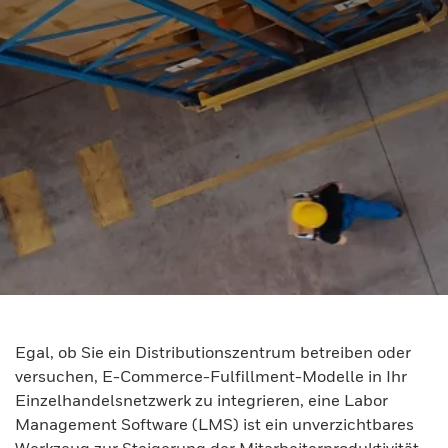
Egal, ob Sie ein Distributionszentrum betreiben oder
versuchen, E-Commerce-Fulfillment-Modelle in Ihr
Einzelhandelsnetzwerk zu integrieren, eine Labor
Management Software (LMS) ist ein unverzichtbares