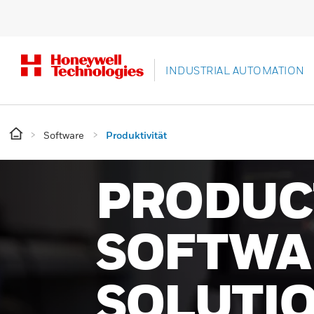
INDUSTRIAL AUTOMATION
Software
Produktivität
PRODUC
SOFTWA
SOLUTI