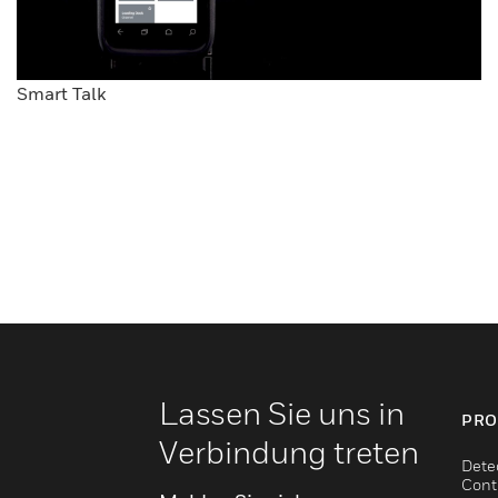
Smart Talk
Lassen Sie uns in
PRO
Verbindung treten
Dete
Cont