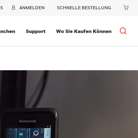
NS
ANMELDEN
SCHNELLE BESTELLUNG
anchen
Support
Wo Sie Kaufen Können