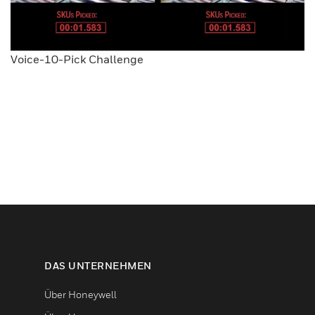
Voice-10-Pick Challenge
DAS UNTERNEHMEN
Über Honeywell