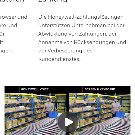
Browser und
Die Honeywell-Zahlungslösungen
ere und
unterstützen Unternehmen bei der
ür
Abwicklung von Zahlungen, der
it
Annahme von Rücksendungen und
igen.
der Verbesserung des
Kundendienstes…