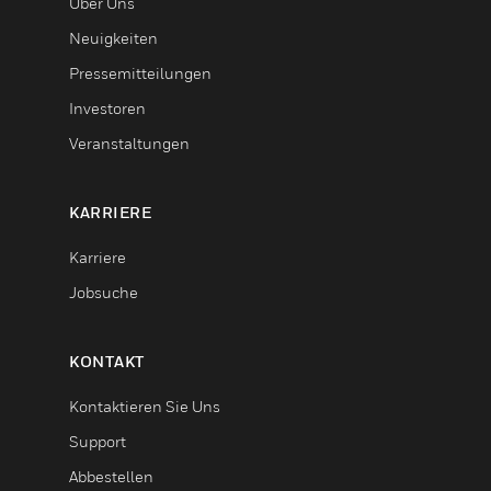
Über Uns
Neuigkeiten
Pressemitteilungen
Investoren
Veranstaltungen
KARRIERE
Karriere
Jobsuche
KONTAKT
Kontaktieren Sie Uns
Support
Abbestellen