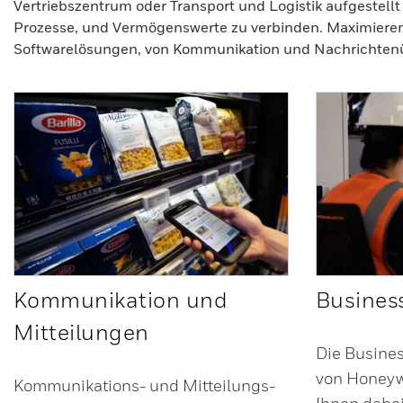
Vertriebszentrum oder Transport und Logistik aufgestellt
Prozesse, und Vermögenswerte zu verbinden. Maximieren S
Softwarelösungen, von Kommunikation und Nachrichtenüb
Kommunikation und
Business
Mitteilungen
Die Busines
von Honeywe
Kommunikations- und Mitteilungs-