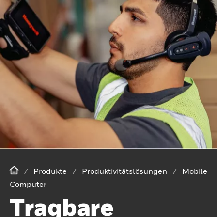
Produkte
Produktivitätslösungen
Mobile
Computer
Tragbare