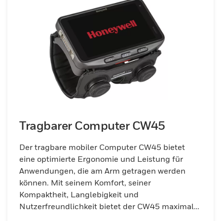
Tragbarer Computer CW45
Der tragbare mobiler Computer CW45 bietet
eine optimierte Ergonomie und Leistung für
Anwendungen, die am Arm getragen werden
können. Mit seinem Komfort, seiner
Kompaktheit, Langlebigkeit und
Nutzerfreundlichkeit bietet der CW45 maximale
Rentabilität.