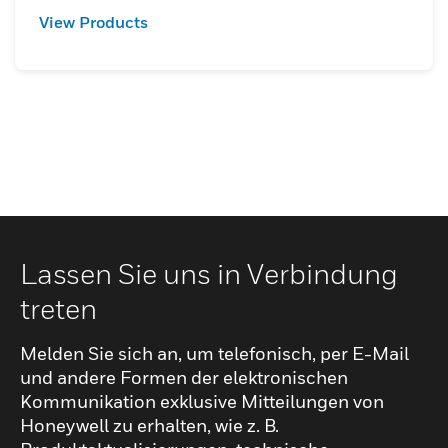
View Products
Lassen Sie uns in Verbindung
treten
Melden Sie sich an, um telefonisch, per E-Mail
und andere Formen der elektronischen
Kommunikation exklusive Mitteilungen von
Honeywell zu erhalten, wie z. B.