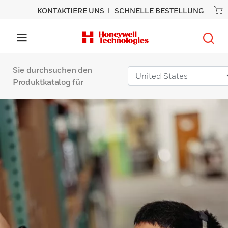
KONTAKTIERE UNS
SCHNELLE BESTELLUNG
Sie durchsuchen den
Produktkatalog für