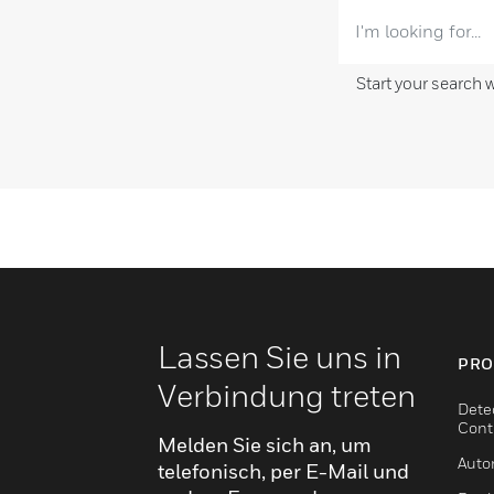
Start your search 
Lassen Sie uns in
PRO
Verbindung treten
Dete
Cont
Melden Sie sich an, um
Auto
telefonisch, per E-Mail und