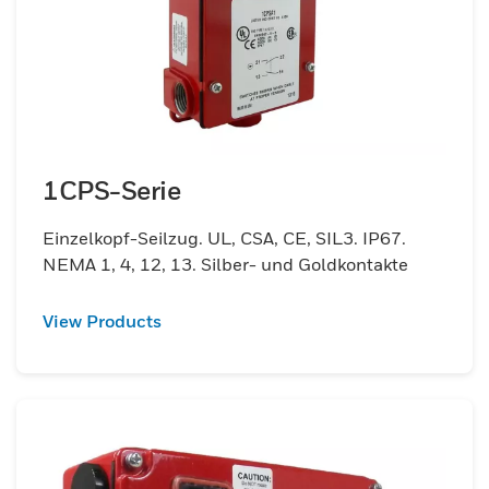
1CPS-Serie
Einzelkopf-Seilzug. UL, CSA, CE, SIL3. IP67.
NEMA 1, 4, 12, 13. Silber- und Goldkontakte
View Products