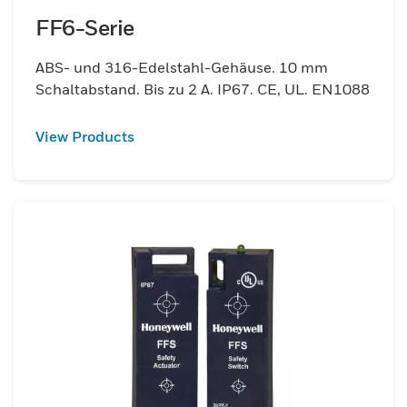
FF6-Serie
ABS- und 316-Edelstahl-Gehäuse. 10 mm
Schaltabstand. Bis zu 2 A. IP67. CE, UL. EN1088
View Products