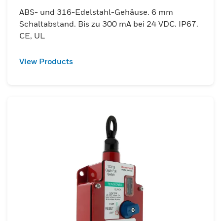
ABS- und 316-Edelstahl-Gehäuse. 6 mm
Schaltabstand. Bis zu 300 mA bei 24 VDC. IP67.
CE, UL
View Products