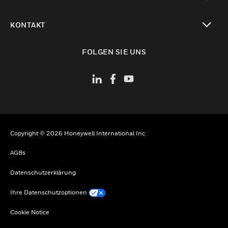
toggle view
KONTAKT
toggle view
FOLGEN SIE UNS
Copyright © 2026 Honeywell International Inc
AGBs
Datenschutzerklärung
Ihre Datenschutzoptionen
Cookie Notice