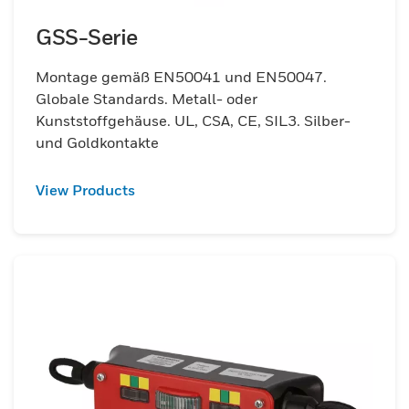
GSS-Serie
Montage gemäß EN50041 und EN50047.
Globale Standards. Metall- oder
Kunststoffgehäuse. UL, CSA, CE, SIL3. Silber-
und Goldkontakte
View Products