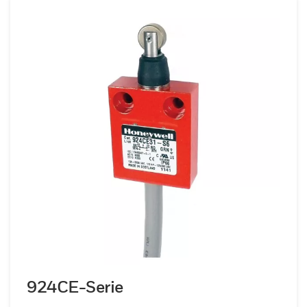
924CE-Serie