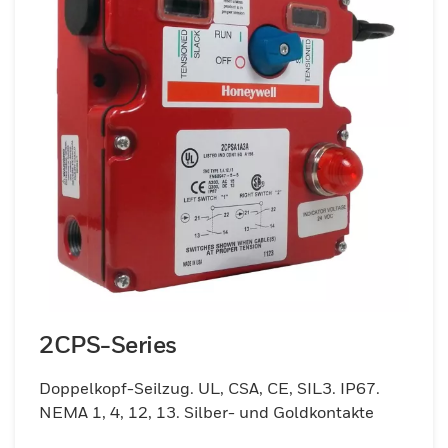
2CPS-Series
Doppelkopf-Seilzug. UL, CSA, CE, SIL3. IP67.
NEMA 1, 4, 12, 13. Silber- und Goldkontakte