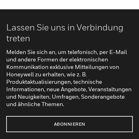
Lassen Sie uns in Verbindung
treten
Melden Sie sich an, um telefonisch, per E-Mail
und andere Formen der elektronischen
Kommunikation exklusive Mitteilungen von
Honeywell zu erhalten, wie z. B.
Produktaktualisierungen, technische
Informationen, neue Angebote, Veranstaltungen
und Neuigkeiten, Umfragen, Sonderangebote
und ähnliche Themen.
ABONNIEREN