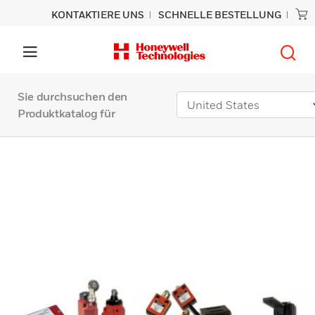
KONTAKTIERE UNS
SCHNELLE BESTELLUNG
Sie durchsuchen den
Produktkatalog für