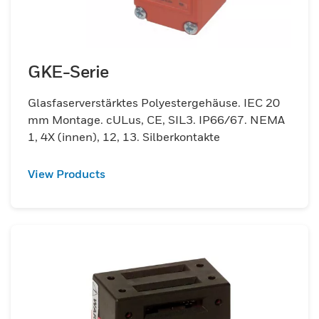
GKE-Serie
Glasfaserverstärktes Polyestergehäuse. IEC 20
mm Montage. cULus, CE, SIL3. IP66/67. NEMA
1, 4X (innen), 12, 13. Silberkontakte
View Products