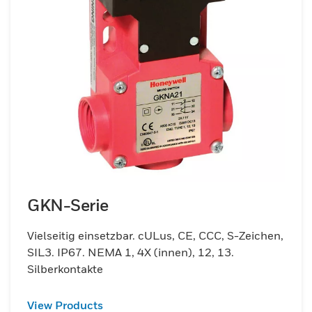
GKN-Serie
Vielseitig einsetzbar. cULus, CE, CCC, S-Zeichen,
SIL3. IP67. NEMA 1, 4X (innen), 12, 13.
Silberkontakte
View Products