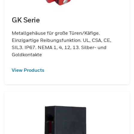
GK Serie
Metallgehäuse für große Türen/Käfige.
Einzigartige Reibungsfunktion. UL, CSA, CE,
SIL3. IP67. NEMA 1, 4, 12, 13. Silber- und
Goldkontakte
View Products