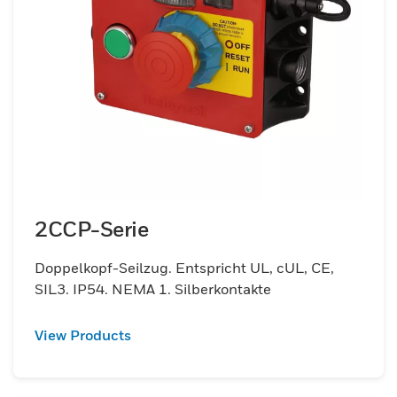
2CCP-Serie
Doppelkopf-Seilzug. Entspricht UL, cUL, CE,
SIL3. IP54. NEMA 1. Silberkontakte
View Products