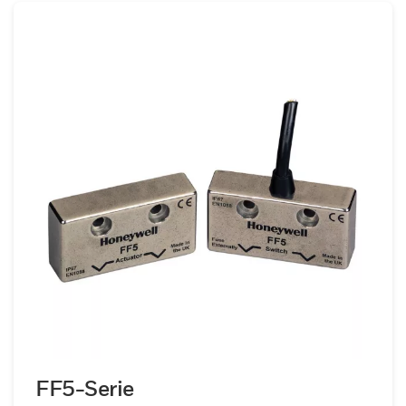
FF5-Serie