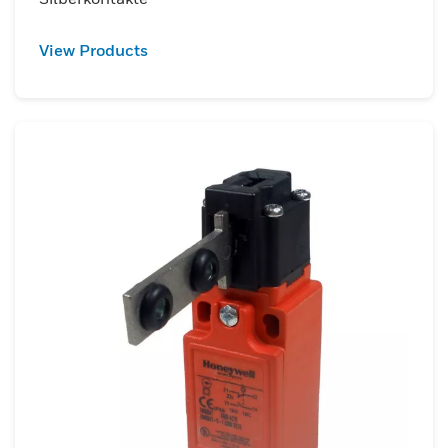
View Products