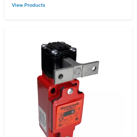
View Products