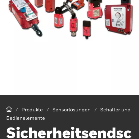
Produkte
Sensorlösungen
Schalter und
Bedienelemente
Sicherheitsendsc