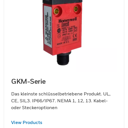
GKM-Serie
Das kleinste schlüsselbetriebene Produkt. UL,
CE, SIL3. IP66/IP67. NEMA 1, 12, 13. Kabel-
oder Steckeroptionen
View Products