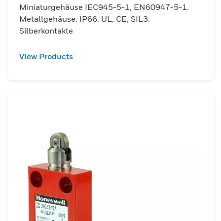
Miniaturgehäuse IEC945-5-1, EN60947-5-1.
Metallgehäuse. IP66. UL, CE, SIL3.
Silberkontakte
View Products