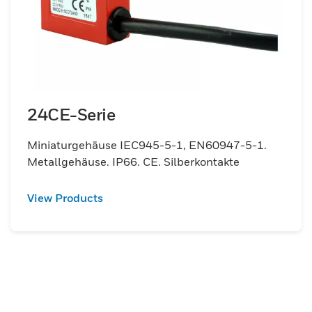
24CE-Serie
Miniaturgehäuse IEC945-5-1, EN60947-5-1.
Metallgehäuse. IP66. CE. Silberkontakte
View Products