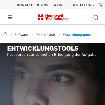
KONTAKTIERE UNS
SCHNELLE BESTELLUNG
Software
Produktivität
Entwicklungstools
ENTWICKLUNGSTOOLS
Ressourcen zur schnellen Erledigung der Aufgabe