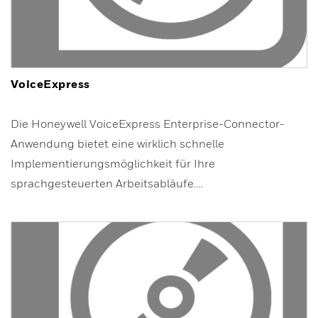
VoiceExpress
Die Honeywell VoiceExpress Enterprise-Connector-
Anwendung bietet eine wirklich schnelle
Implementierungsmöglichkeit für Ihre
sprachgesteuerten Arbeitsabläufe.…