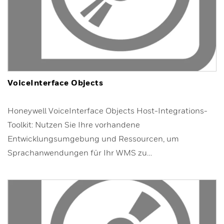
VoiceInterface Objects
Honeywell VoiceInterface Objects Host-Integrations-
Toolkit: Nutzen Sie Ihre vorhandene
Entwicklungsumgebung und Ressourcen, um
Sprachanwendungen für Ihr WMS zu…