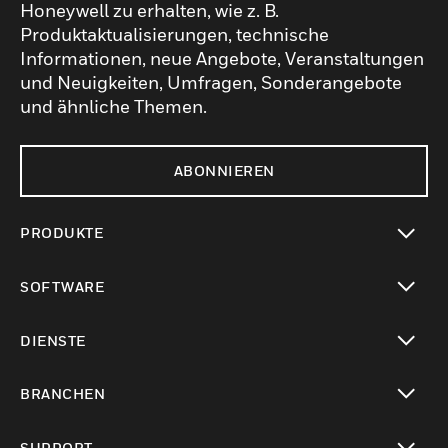
Honeywell zu erhalten, wie z. B.
Produktaktualisierungen, technische
Informationen, neue Angebote, Veranstaltungen
und Neuigkeiten, Umfragen, Sonderangebote
und ähnliche Themen.
ABONNIEREN
PRODUKTE
toggle view
SOFTWARE
toggle view
DIENSTE
toggle view
BRANCHEN
toggle view
SUPPORT