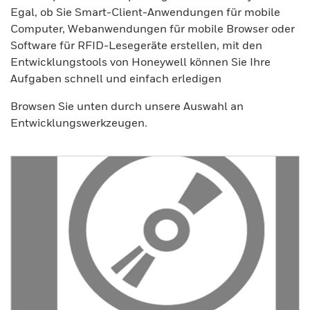
Egal, ob Sie Smart-Client-Anwendungen für mobile
Computer, Webanwendungen für mobile Browser oder
Software für RFID-Lesegeräte erstellen, mit den
Entwicklungstools von Honeywell können Sie Ihre
Aufgaben schnell und einfach erledigen
Browsen Sie unten durch unsere Auswahl an
Entwicklungswerkzeugen.