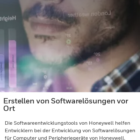
Erstellen von Softwarelösungen vor
Ort
Die Softwareentwicklungstools von Honeywell helfen
Entwicklern bei der Entwicklung von Softwarelösungen
für Computer und Peripheriegeräte von Honeywell.