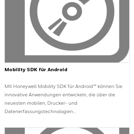
Mobility SDK für Android
Mit Honeywell Mobility SDK für Android™ können Sie
innovative Anwendungen entwickeln, die über die
neuesten mobilen, Drucker- und
Datenerfassungstechnologien…