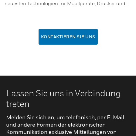
neuesten Technologien für Mobilgeräte, Drucker und…
KONTAKTIEREN SIE UNS
Lassen Sie uns in Verbindung
treten
Melden Sie sich an, um telefonisch, per E-Mail
und andere Formen der elektronischen
Kommunikation exklusive Mitteilungen von