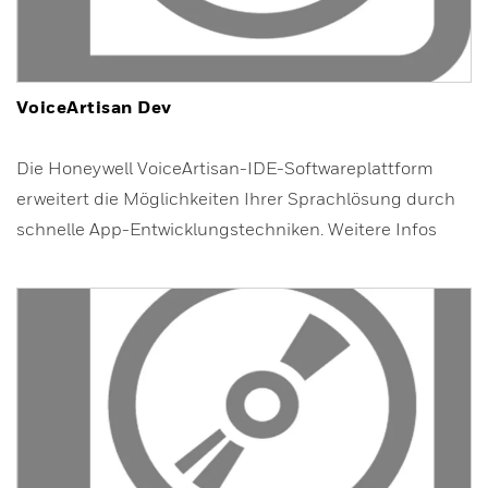
VoiceArtisan Dev
Die Honeywell VoiceArtisan-IDE-Softwareplattform
erweitert die Möglichkeiten Ihrer Sprachlösung durch
schnelle App-Entwicklungstechniken. Weitere Infos