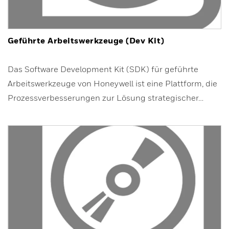
Geführte Arbeitswerkzeuge (Dev Kit)
Das Software Development Kit (SDK) für geführte
Arbeitswerkzeuge von Honeywell ist eine Plattform, die
Prozessverbesserungen zur Lösung strategischer…