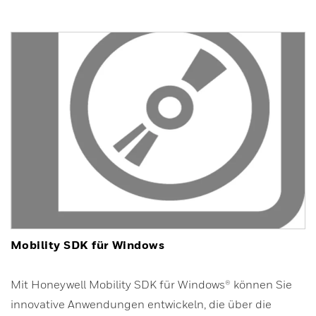
Mobility SDK für Windows
Mit Honeywell Mobility SDK für Windows® können Sie
innovative Anwendungen entwickeln, die über die