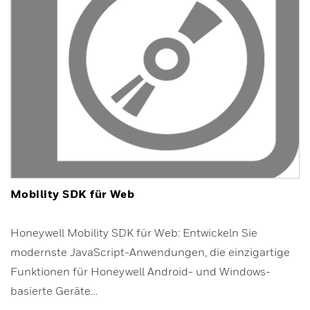
Mobility SDK für Web
Honeywell Mobility SDK für Web: Entwickeln Sie
modernste JavaScript-Anwendungen, die einzigartige
Funktionen für Honeywell Android- und Windows-
basierte Geräte…