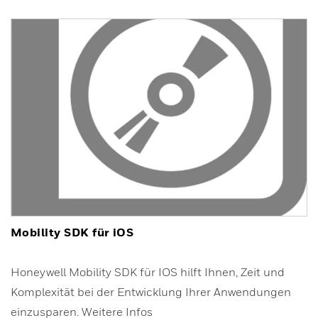
Mobility SDK für iOS
Honeywell Mobility SDK für IOS hilft Ihnen, Zeit und
Komplexität bei der Entwicklung Ihrer Anwendungen
einzusparen. Weitere Infos