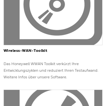
Wireless-WAN-Toolkit
Das Honeywell WWAN Toolkit verkürzt Ihre
Entwicklungszyklen und reduziert Ihren Testaufwand.
Weitere Infos über unsere Software.