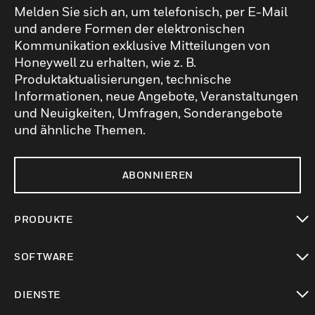
Melden Sie sich an, um telefonisch, per E-Mail
und andere Formen der elektronischen
Kommunikation exklusive Mitteilungen von
Honeywell zu erhalten, wie z. B.
Produktaktualisierungen, technische
Informationen, neue Angebote, Veranstaltungen
und Neuigkeiten, Umfragen, Sonderangebote
und ähnliche Themen.
ABONNIEREN
PRODUKTE
toggle view
SOFTWARE
toggle view
DIENSTE