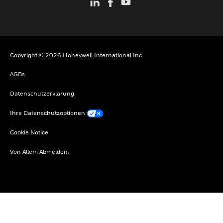
Copyright © 2026 Honeywell International Inc
AGBs
Datenschutzerklärung
Ihre Datenschutzoptionen
Cookie Notice
Von Allem Abmelden.