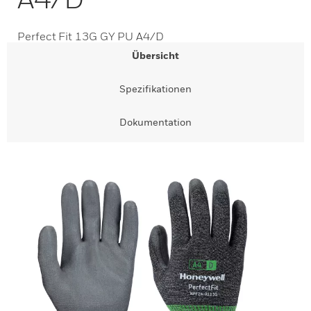
Perfect Fit 13G GY PU A4/D
Übersicht
Spezifikationen
Dokumentation