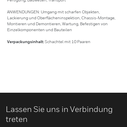
ANWENDUNGEN: Umgang mit scharfen Objekten,
Lackierung und Oberflächeninspektion, Chassis-Montage,
Montieren und Demontieren, Wartung, Befestigen von
Einzelkomponenten und Bauteilen
Verpackungsinhalt:
Schachtel mit 10 Paaren
Lassen Sie uns in Verbindung
treten