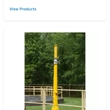
View Products