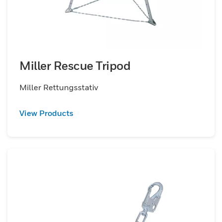
Miller Rescue Tripod
Miller Rettungsstativ
View Products