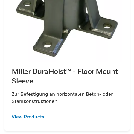
Miller DuraHoist™ - Floor Mount
Sleeve
Zur Befestigung an horizontalen Beton- oder
Stahlkonstruktionen.
View Products