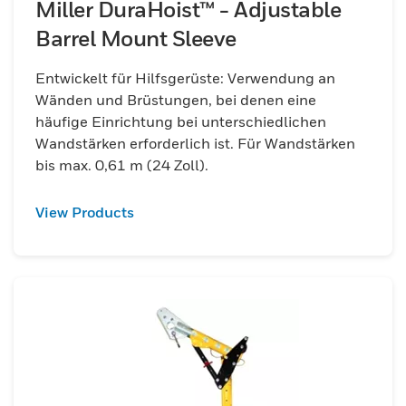
Miller DuraHoist™ - Adjustable
Barrel Mount Sleeve
Entwickelt für Hilfsgerüste: Verwendung an
Wänden und Brüstungen, bei denen eine
häufige Einrichtung bei unterschiedlichen
Wandstärken erforderlich ist. Für Wandstärken
bis max. 0,61 m (24 Zoll).
View Products