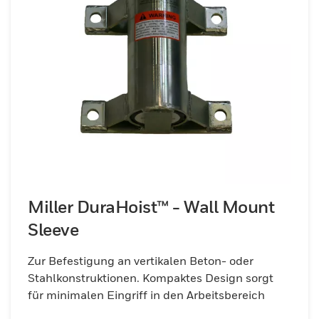
Miller DuraHoist™ - Wall Mount
Sleeve
Zur Befestigung an vertikalen Beton- oder
Stahlkonstruktionen. Kompaktes Design sorgt
für minimalen Eingriff in den Arbeitsbereich