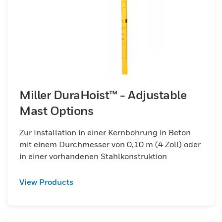
Miller DuraHoist™ - Adjustable
Mast Options
Zur Installation in einer Kernbohrung in Beton
mit einem Durchmesser von 0,10 m (4 Zoll) oder
in einer vorhandenen Stahlkonstruktion
View Products