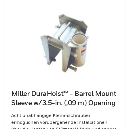
Miller DuraHoist™ - Barrel Mount
Sleeve w/3.5-in. (.09 m) Opening
Acht unabhängige Klemmschrauben
ermöglichen vorübergehende Installationen