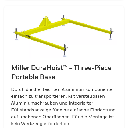
Miller DuraHoist™ - Three-Piece
Portable Base
Durch die drei leichten Aluminiumkomponenten
einfach zu transportieren. Mit verstellbaren
Aluminiumschrauben und integrierter
Füllstandsanzeige für eine einfache Einrichtung
auf unebenen Oberflächen. Für die Montage ist
kein Werkzeug erforderlich.