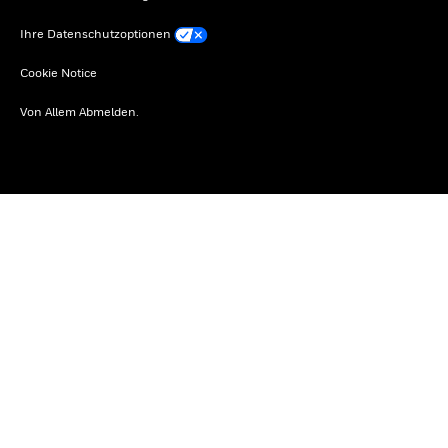
Ihre Datenschutzoptionen
Cookie Notice
Von Allem Abmelden.