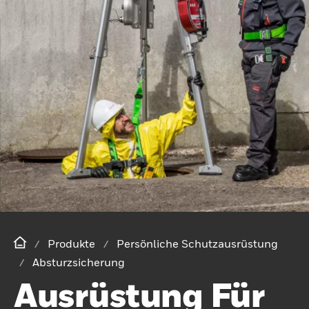
Produkte
Persönliche Schutzausrüstung
Absturzsicherung
Ausrüstung Für