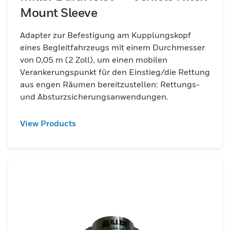
Mount Sleeve
Adapter zur Befestigung am Kupplungskopf
eines Begleitfahrzeugs mit einem Durchmesser
von 0,05 m (2 Zoll), um einen mobilen
Verankerungspunkt für den Einstieg/die Rettung
aus engen Räumen bereitzustellen: Rettungs-
und Absturzsicherungsanwendungen.
View Products