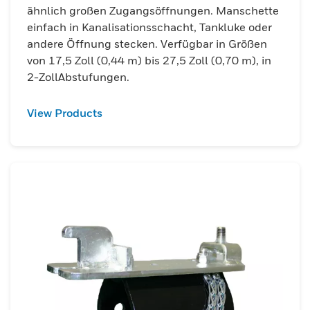
ähnlich großen Zugangsöffnungen. Manschette
einfach in Kanalisationsschacht, Tankluke oder
andere Öffnung stecken. Verfügbar in Größen
von 17,5 Zoll (0,44 m) bis 27,5 Zoll (0,70 m), in
2-ZollAbstufungen.
View Products