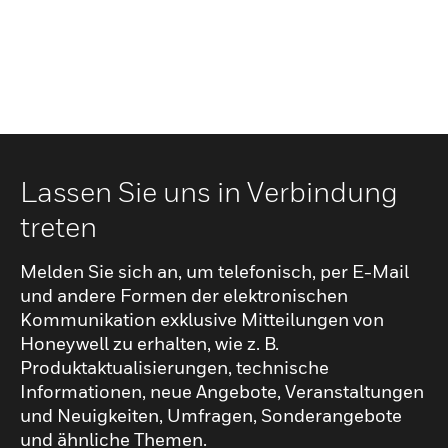
Lassen Sie uns in Verbindung
treten
Melden Sie sich an, um telefonisch, per E-Mail
und andere Formen der elektronischen
Kommunikation exklusive Mitteilungen von
Honeywell zu erhalten, wie z. B.
Produktaktualisierungen, technische
Informationen, neue Angebote, Veranstaltungen
und Neuigkeiten, Umfragen, Sonderangebote
und ähnliche Themen.