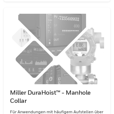
Miller DuraHoist™ - Manhole
Collar
Für Anwendungen mit häufigem Aufstellen über