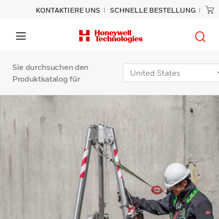
KONTAKTIERE UNS
SCHNELLE BESTELLUNG
Sie durchsuchen den
Produktkatalog für