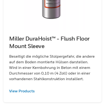
Miller DuraHoist™ - Flush Floor
Mount Sleeve
Beseitigt die mögliche Stolpergefahr, die andere
auf dem Boden montierte Hülsen darstellen.
Wird in einer Kernbohrung in Beton mit einem
Durchmesser von 0,10 m (4 Zoll) oder in einer
vorhandenen Stahlkonstruktion installiert.
View Products