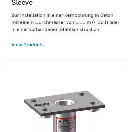
Sleeve
Zur Installation in einer Kernbohrung in Beton
mit einem Durchmesser von 0,10 m (4 Zoll) oder
in einer vorhandenen Stahlkonstruktion
View Products