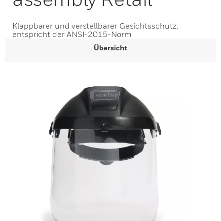
Klappbarer und verstellbarer Gesichtsschutz:
entspricht der ANSI-2015-Norm
Übersicht