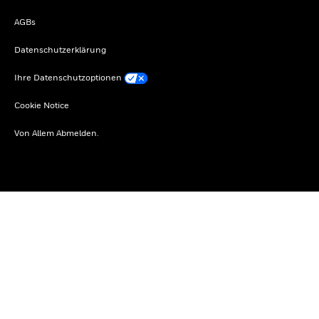
AGBs
Datenschutzerklärung
Ihre Datenschutzoptionen
Cookie Notice
Von Allem Abmelden.