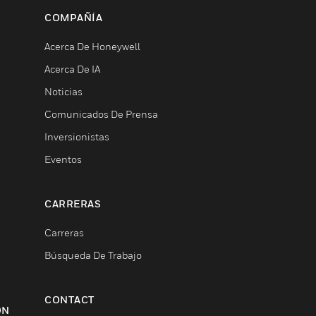
COMPAÑÍA
Acerca De Honeywell
Acerca De IA
Noticias
Comunicados De Prensa
Inversionistas
Eventos
CARRERAS
Carreras
Búsqueda De Trabajo
CONTACT
ON