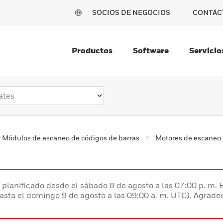
SOCIOS DE NEGOCIOS
CONTÁC
Productos
Software
Servicio
 Módulos de escaneo de códigos de barras
Motores de escaneo 
planificado desde el sábado 8 de agosto a las 07:00 p. m. 
hasta el domingo 9 de agosto a las 09:00 a. m. UTC). Agrad