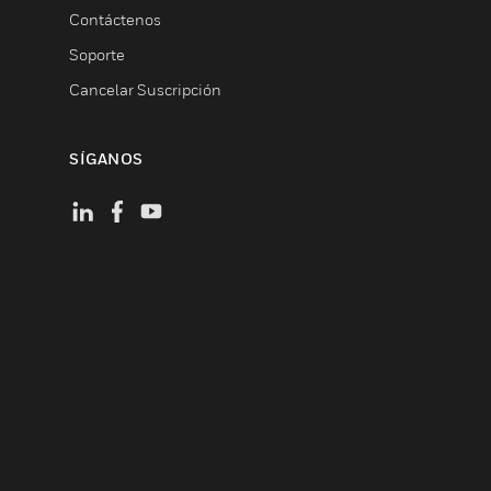
Contáctenos
Soporte
Cancelar Suscripción
SÍGANOS