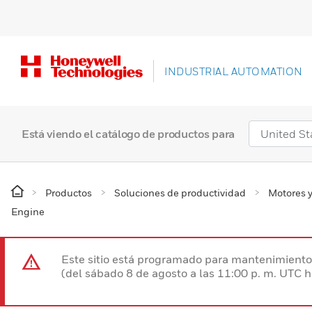
INDUSTRIAL AUTOMATION
Está viendo el catálogo de productos para
Productos
Soluciones de productividad
Motores y
Engine
Este sitio está programado para mantenimiento 
(del sábado 8 de agosto a las 11:00 p. m. UTC 