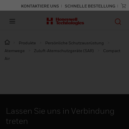
KONTAKTIERE UNS
SCHNELLE BESTELLUNG
Produkte
Persönliche Schutzausrüstung
Atemwege
Zuluft-Atemschutzgeräte (SAR)
Compact
Air
Lassen Sie uns in Verbindung
treten