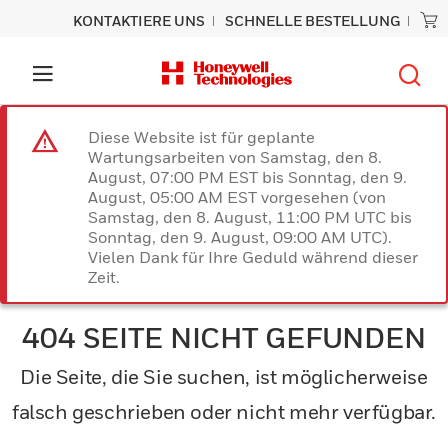
KONTAKTIERE UNS
SCHNELLE BESTELLUNG
Diese Website ist für geplante
Wartungsarbeiten von Samstag, den 8.
August, 07:00 PM EST bis Sonntag, den 9.
August, 05:00 AM EST vorgesehen (von
Samstag, den 8. August, 11:00 PM UTC bis
Sonntag, den 9. August, 09:00 AM UTC).
Vielen Dank für Ihre Geduld während dieser
Zeit.
404 SEITE NICHT GEFUNDEN
Die Seite, die Sie suchen, ist möglicherweise
falsch geschrieben oder nicht mehr verfügbar.