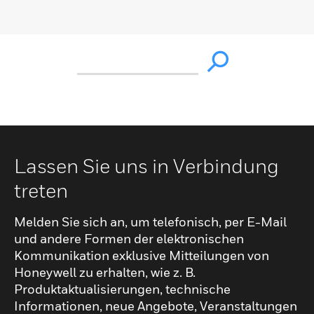
Lassen Sie uns in Verbindung
treten
Melden Sie sich an, um telefonisch, per E-Mail
und andere Formen der elektronischen
Kommunikation exklusive Mitteilungen von
Honeywell zu erhalten, wie z. B.
Produktaktualisierungen, technische
Informationen, neue Angebote, Veranstaltungen