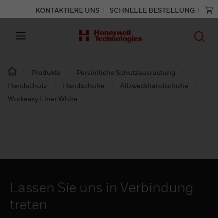
KONTAKTIERE UNS
SCHNELLE BESTELLUNG
Produkte
Persönliche Schutzausrüstung
Handschutz
Handschuhe
Allzweckhandschuhe
Workeasy Liner White
Lassen Sie uns in Verbindung
treten