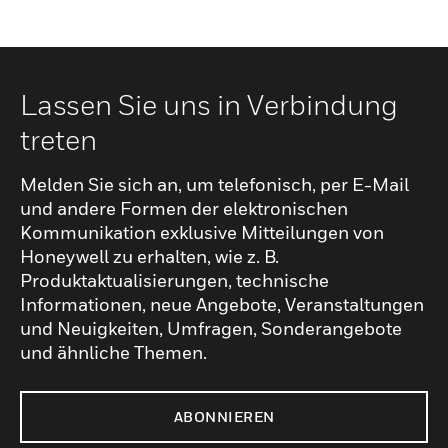
Lassen Sie uns in Verbindung
treten
Melden Sie sich an, um telefonisch, per E-Mail
und andere Formen der elektronischen
Kommunikation exklusive Mitteilungen von
Honeywell zu erhalten, wie z. B.
Produktaktualisierungen, technische
Informationen, neue Angebote, Veranstaltungen
und Neuigkeiten, Umfragen, Sonderangebote
und ähnliche Themen.
ABONNIEREN