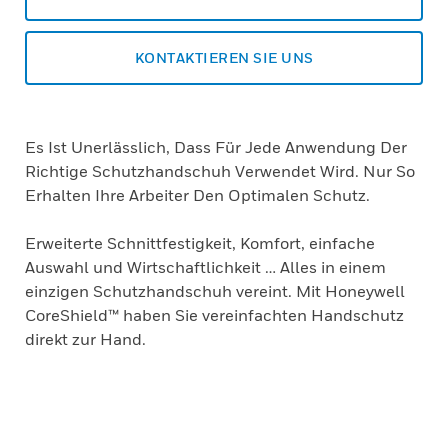
KONTAKTIEREN SIE UNS
Es Ist Unerlässlich, Dass Für Jede Anwendung Der
Richtige Schutzhandschuh Verwendet Wird. Nur So
Erhalten Ihre Arbeiter Den Optimalen Schutz.
Erweiterte Schnittfestigkeit, Komfort, einfache
Auswahl und Wirtschaftlichkeit … Alles in einem
einzigen Schutzhandschuh vereint. Mit Honeywell
CoreShield™ haben Sie vereinfachten Handschutz
direkt zur Hand.