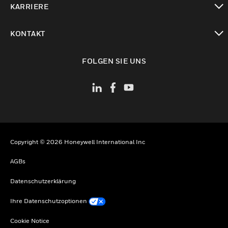
KARRIERE
toggle view
KONTAKT
toggle view
FOLGEN SIE UNS
Copyright © 2026 Honeywell International Inc
AGBs
Datenschutzerklärung
Ihre Datenschutzoptionen
Cookie Notice