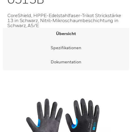
CoreShield, HPPE-Edelstahlfaser-Trikot Strickstärke
13 in Schwarz, Nitril-Mikroschaumbeschichtung in
Schwarz, A5/E
Übersicht
Spezifikationen
Dokumentation