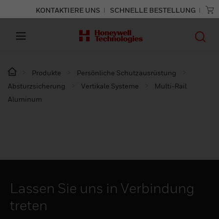
KONTAKTIERE UNS
SCHNELLE BESTELLUNG
Produkte
Persönliche Schutzausrüstung
Absturzsicherung
Vertikale Systeme
Multi-Rail
Aluminum
Lassen Sie uns in Verbindung
treten