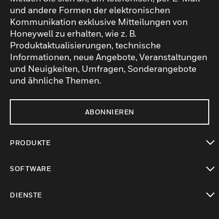
und andere Formen der elektronischen
Kommunikation exklusive Mitteilungen von
Honeywell zu erhalten, wie z. B.
Produktaktualisierungen, technische
Informationen, neue Angebote, Veranstaltungen
und Neuigkeiten, Umfragen, Sonderangebote
und ähnliche Themen.
ABONNIEREN
PRODUKTE
toggle view
SOFTWARE
toggle view
DIENSTE
toggle view