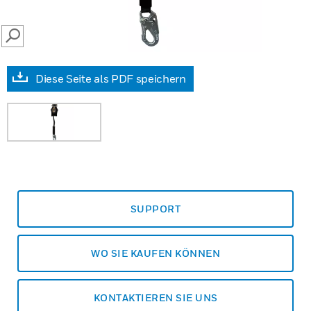
SEARCH
Diese Seite als PDF speichern
SUPPORT
WO SIE KAUFEN KÖNNEN
KONTAKTIEREN SIE UNS