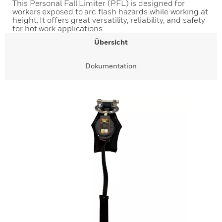
This Personal Fall Limiter (PFL) is designed for
workers exposed to arc flash hazards while working at
height. It offers great versatility, reliability, and safety
for hot work applications.
Übersicht
Dokumentation