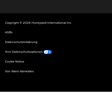
Copyright © 2026 Honeywell International Inc
AGBs
Datenschutzerklärung
Ihre Datenschutzoptionen
Cookie Notice
Von Allem Abmelden.