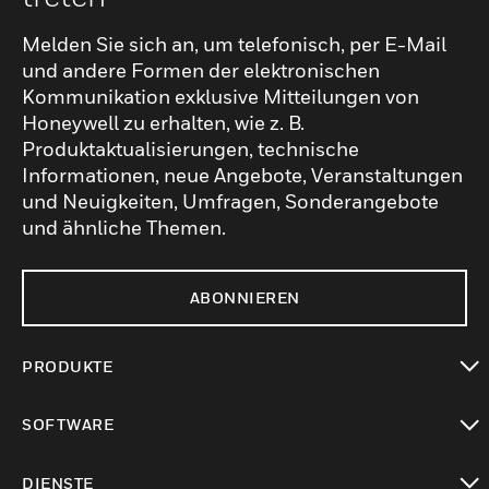
Melden Sie sich an, um telefonisch, per E-Mail
und andere Formen der elektronischen
Kommunikation exklusive Mitteilungen von
Honeywell zu erhalten, wie z. B.
Produktaktualisierungen, technische
Informationen, neue Angebote, Veranstaltungen
und Neuigkeiten, Umfragen, Sonderangebote
und ähnliche Themen.
ABONNIEREN
PRODUKTE
toggle view
SOFTWARE
toggle view
DIENSTE