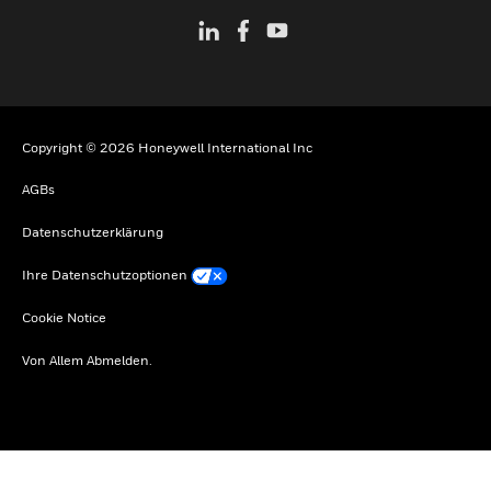
Copyright © 2026 Honeywell International Inc
AGBs
Datenschutzerklärung
Ihre Datenschutzoptionen
Cookie Notice
Von Allem Abmelden.