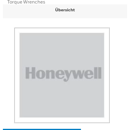
Torque Wrenches
Übersicht