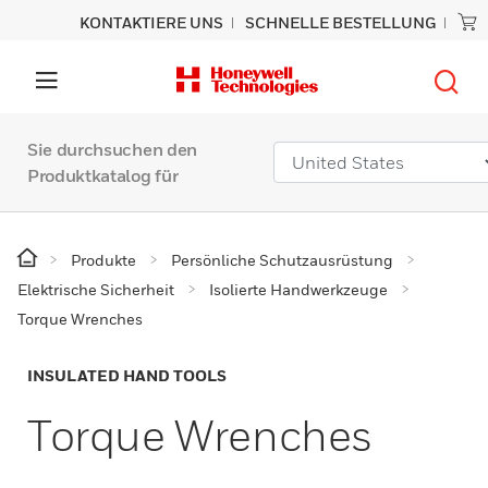
KONTAKTIERE UNS
SCHNELLE BESTELLUNG
Sie durchsuchen den
Produktkatalog für
Produkte
Persönliche Schutzausrüstung
Elektrische Sicherheit
Isolierte Handwerkzeuge
Torque Wrenches
INSULATED HAND TOOLS
Torque Wrenches