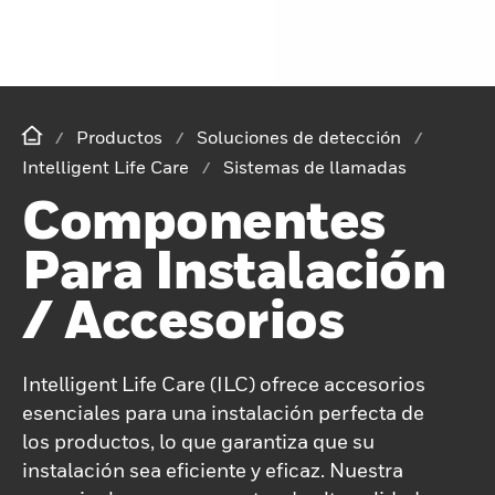
Productos
Soluciones de detección
Intelligent Life Care
Sistemas de llamadas
Componentes
Para Instalación
/ Accesorios
Intelligent Life Care (ILC) ofrece accesorios
esenciales para una instalación perfecta de
los productos, lo que garantiza que su
instalación sea eficiente y eficaz. Nuestra