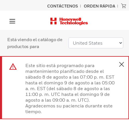
CONTÁCTENOS
ORDEN RÁPIDA
Está viendo el catálogo de
productos para
Este sitio está programado para
mantenimiento planificado desde el
sábado 8 de agosto a las 07:00 p. m. EST
hasta el domingo 9 de agosto a las 05:00
a. m. EST (del sábado 8 de agosto a las
11:00 p. m. UTC hasta el domingo 9 de
agosto a las 09:00 a. m. UTC).
Agradecemos su paciencia durante este
tiempo.