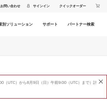
お問い合わせ
サインイン
クイックオーダー
業別ソリューション
サポート
パートナー検索
00（UTC）から8月9日（日）午前9:00（UTC）まで）計