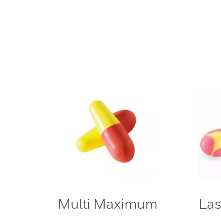
Multi Maximum
Las