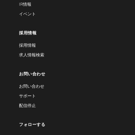
IR情報
イベント
採用情報
採用情報
求人情報検索
お問い合わせ
お問い合わせ
サポート
配信停止
フォローする