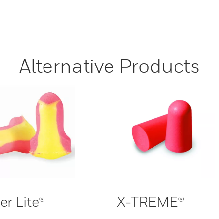
Alternative Products
er Lite®
X-TREME®