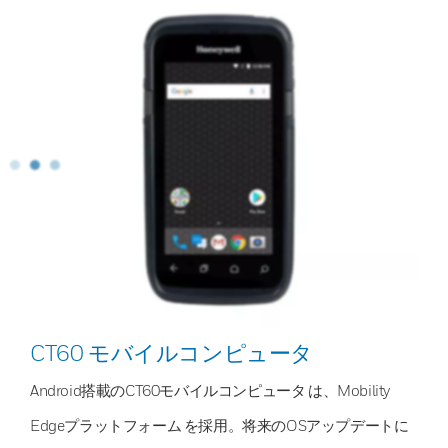
CT60 モバイルコンピュータ
Android搭載のCT60モバイルコンピュータ は、Mobility
Edgeプラットフォーム を採用。将来のOSアップデートに