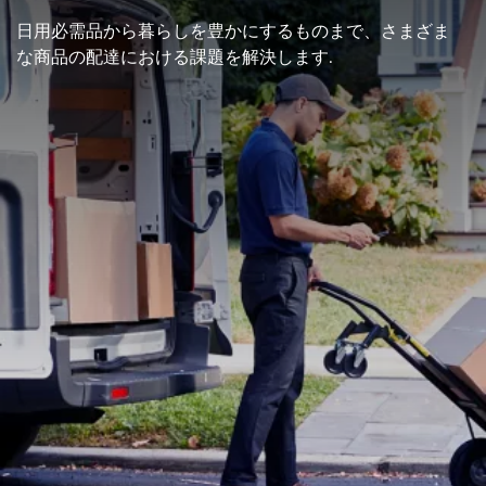
日用必需品から暮らしを豊かにするものまで、さまざま
な商品の配達における課題を解決します.