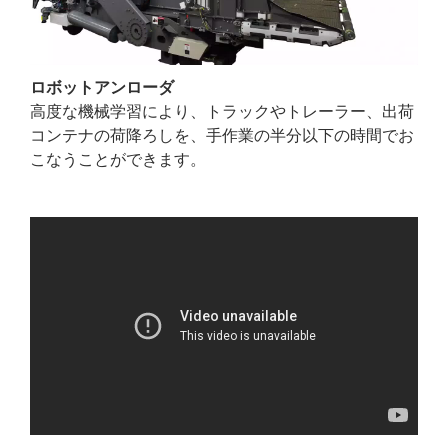
ロボットアンローダ
高度な機械学習により、トラックやトレーラー、出荷
コンテナの荷降ろしを、手作業の半分以下の時間でお
こなうことができます。