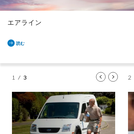
エアライン
読む
1
/
3
2
Previous
Next