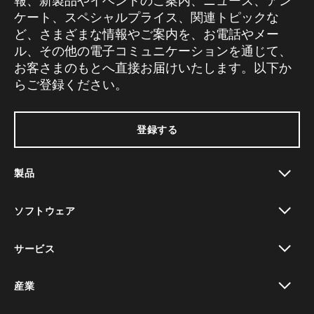
報、新製品やイベントのご案内、ニュース、アン
ケート、スペシャルプライス、関連トピックな
ど、さまざまな情報やご案内を、お電話やメー
ル、その他の電子コミュニケーションを通じて、
お客さまのもとへ直接お届けいたします。以下か
らご登録ください。
登録する
製品
toggle view
ソフトウェア
toggle view
サービス
toggle view
産業
toggle view