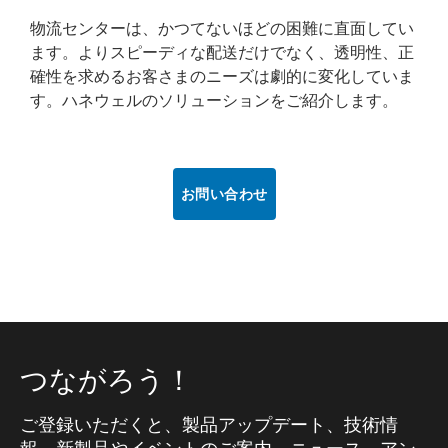
物流センターは、かつてないほどの困難に直面してい
ます。よりスピーディな配送だけでなく、透明性、正
確性を求めるお客さまのニーズは劇的に変化していま
す。ハネウェルのソリューションをご紹介します。
お問い合わせ
つながろう！
ご登録いただくと、製品アップデート、技術情