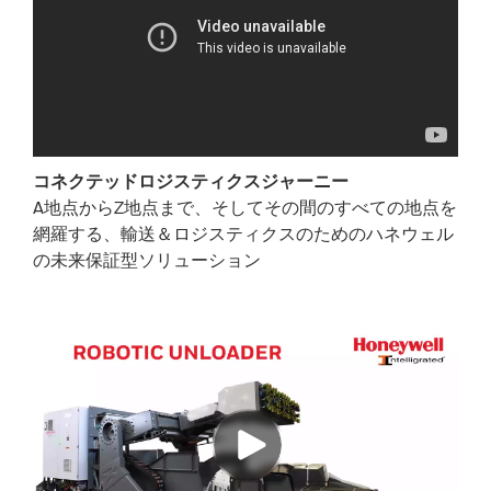
コネクテッドロジスティクスジャーニー
A地点からZ地点まで、そしてその間のすべての地点を
網羅する、輸送＆ロジスティクスのためのハネウェル
の未来保証型ソリューション