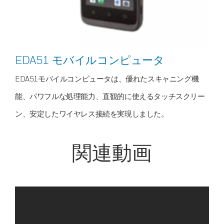
EDA51 モバイルコンピュータ
EDA51モバイルコンピュータは、優れたスキャニング機
能、パワフルな処理能力、直観的に使えるタッチスクリー
ン、安定したワイヤレス接続を実現しました。
関連動画