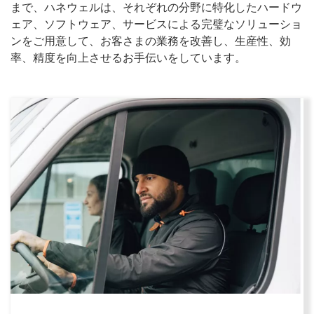
まで、ハネウェルは、それぞれの分野に特化したハードウ
ェア、ソフトウェア、サービスによる完璧なソリューショ
ンをご用意して、お客さまの業務を改善し、生産性、効
率、精度を向上させるお手伝いをしています。