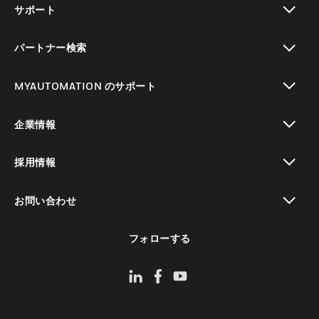
サポート
toggle view
パートナー検索
toggle view
MYAUTOMATION のサポート
toggle view
企業情報
toggle view
採用情報
toggle view
お問い合わせ
toggle view
フォローする