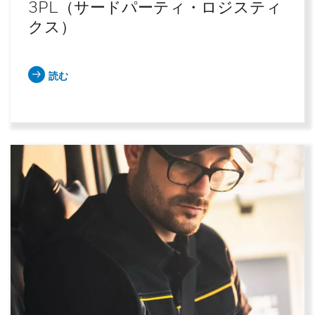
3PL（サードパーティ・ロジスティ
クス）
読む