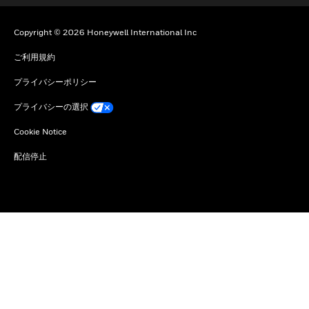
Copyright © 2026 Honeywell International Inc
ご利用規約
プライバシーポリシー
プライバシーの選択
Cookie Notice
配信停止