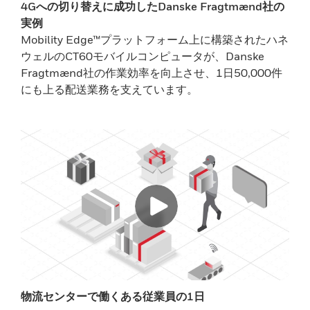
4Gへの切り替えに成功したDanske Fragtmænd社の
実例
Mobility Edge™プラットフォーム上に構築されたハネ
ウェルのCT60モバイルコンピュータが、Danske
Fragtmænd社の作業効率を向上させ、1日50,000件
にも上る配送業務を支えています。
物流センターで働くある従業員の1日