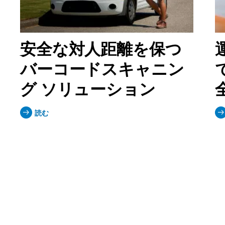
安全な対人距離を保つ
バーコードスキャニン
グ ソリューション
読む