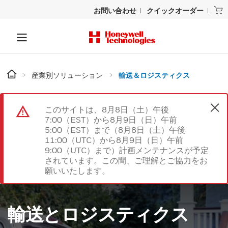
お問い合わせ
クイックオーダー
産業別ソリューション
輸送＆ロジスティクス
このサイトは、8月8日（土）午後
7:00（EST）から8月9日（日）午前
5:00（EST）まで（8月8日（土）午後
11:00（UTC）から8月9日（日）午前
9:00（UTC）まで）計画メンテナンスが予定
されています。この間、ご理解とご協力をお
願いいたします。
輸送とロジスティクス