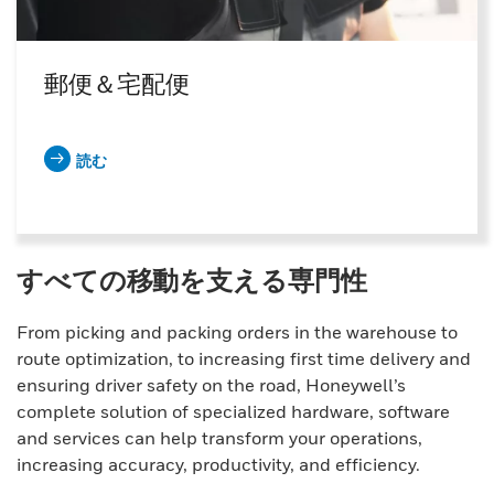
郵便＆宅配便
読む
すべての移動を支える専門性
From picking and packing orders in the warehouse to
route optimization, to increasing first time delivery and
ensuring driver safety on the road, Honeywell’s
complete solution of specialized hardware, software
and services can help transform your operations,
increasing accuracy, productivity, and efficiency.