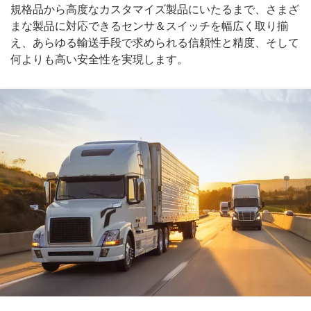
規格品から高度なカスタマイズ製品にいたるまで、さまざ
まな製品に対応できるセンサ＆スイッチを幅広く取り揃
え、あらゆる輸送手段で求められる信頼性と精度、そして
何よりも高い安全性を実現します。