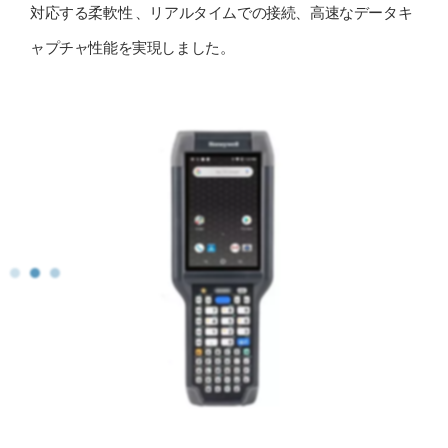
対応する柔軟性 、リアルタイムでの接続、高速なデータキ
ャプチャ性能を実現しました。