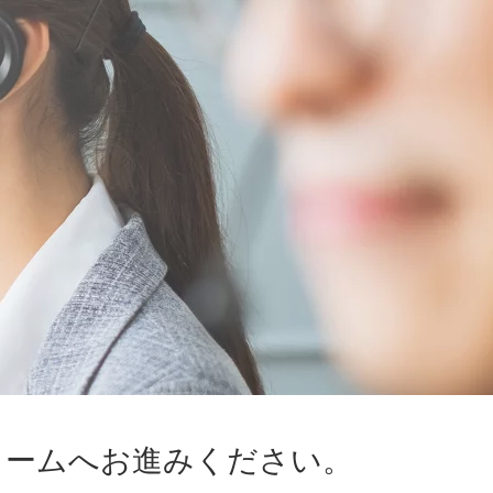
ォームへお進みください。