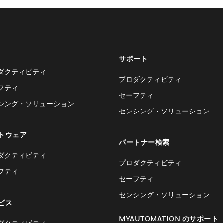
サポート
ダクティビティ
プロダクティビティ
フティ
セーフティ
シング・ソリューション
センシング・ソリューション
トウェア
パートナー検索
ダクティビティ
プロダクティビティ
フティ
セーフティ
センシング・ソリューション
ビス
MYAUTOMATION のサポート
ダクティビティ