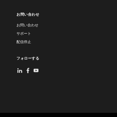
お問い合わせ
お問い合わせ
サポート
配信停止
フォローする