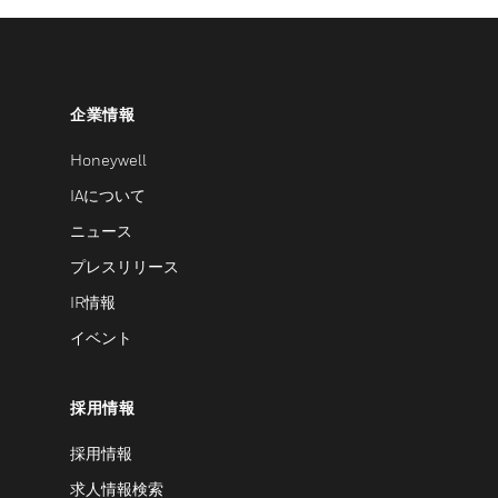
企業情報
Honeywell
IAについて
ニュース
プレスリリース
IR情報
イベント
採用情報
採用情報
求人情報検索