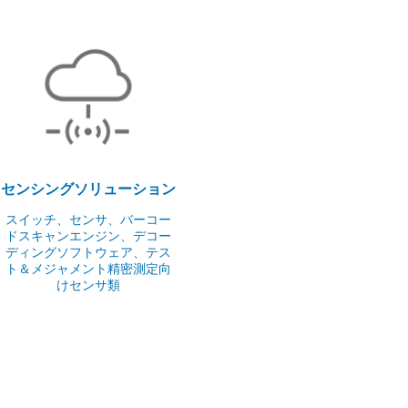
センシングソリューション
スイッチ、センサ、バーコー
ドスキャンエンジン、デコー
ディングソフトウェア、テス
ト＆メジャメント精密測定向
けセンサ類