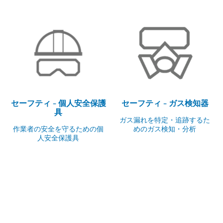
セーフティ - 個人安全保護
セーフティ - ガス検知器
具
ガス漏れを特定・追跡するた
作業者の安全を守るための個
めのガス検知・分析
人安全保護具