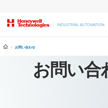
INDUSTRIAL AUTOMATION
お問い合わせ
お問い合