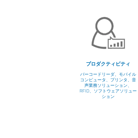
プロダクティビティ
バーコードリーダ、モバイル
コンピュータ、プリンタ、音
声業務ソリューション、
RFID、ソフトウェアソリュー
ション