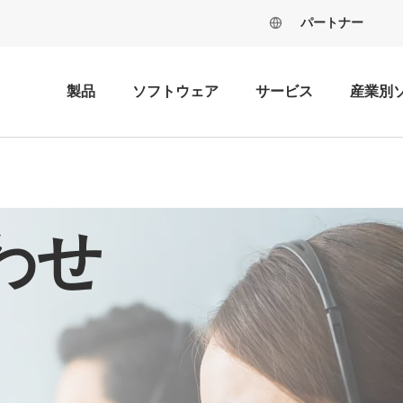
パートナー
製品
ソフトウェア
サービス
産業別
わせ