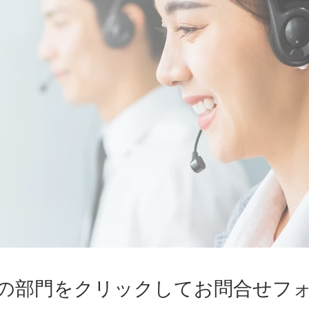
の部門をクリックしてお問合せフ