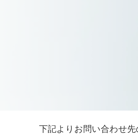
下記よりお問い合わせ先