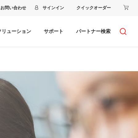
お問い合わせ
サインイン
クイックオーダー
ソリューション
サポート
パートナー検索