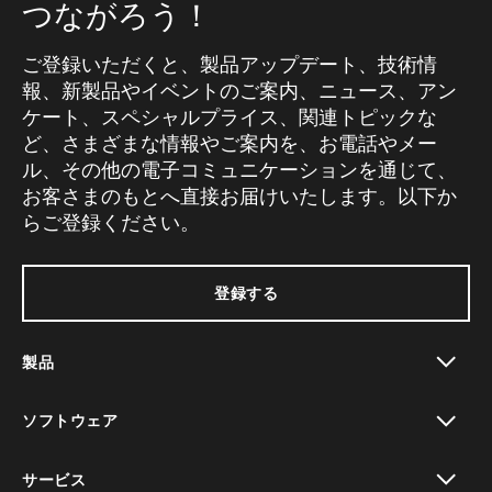
つながろう！
ご登録いただくと、製品アップデート、技術情
報、新製品やイベントのご案内、ニュース、アン
ケート、スペシャルプライス、関連トピックな
ど、さまざまな情報やご案内を、お電話やメー
ル、その他の電子コミュニケーションを通じて、
お客さまのもとへ直接お届けいたします。以下か
らご登録ください。
登録する
製品
toggle view
ソフトウェア
toggle view
サービス