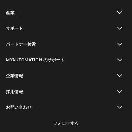
toggle view
産業
toggle view
サポート
toggle view
パートナー検索
toggle view
MYAUTOMATION のサポート
toggle view
企業情報
toggle view
採用情報
toggle view
お問い合わせ
toggle view
フォローする