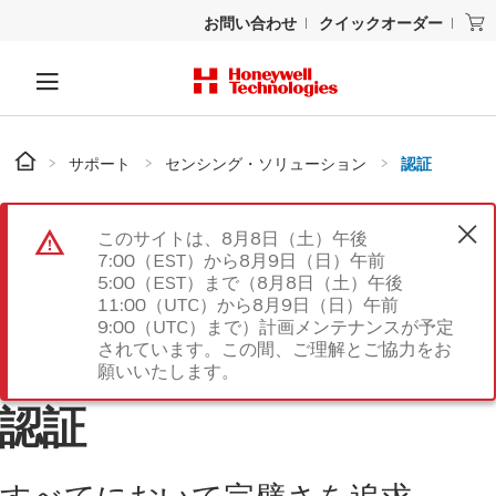
お問い合わせ
クイックオーダー
サポート
センシング・ソリューション
認証
このサイトは、8月8日（土）午後
7:00（EST）から8月9日（日）午前
5:00（EST）まで（8月8日（土）午後
11:00（UTC）から8月9日（日）午前
9:00（UTC）まで）計画メンテナンスが予定
されています。この間、ご理解とご協力をお
願いいたします。
認証