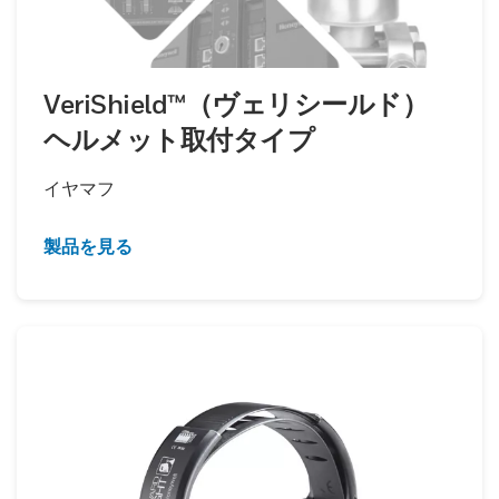
VeriShield™（ヴェリシールド）
ヘルメット取付タイプ
イヤマフ
製品を見る