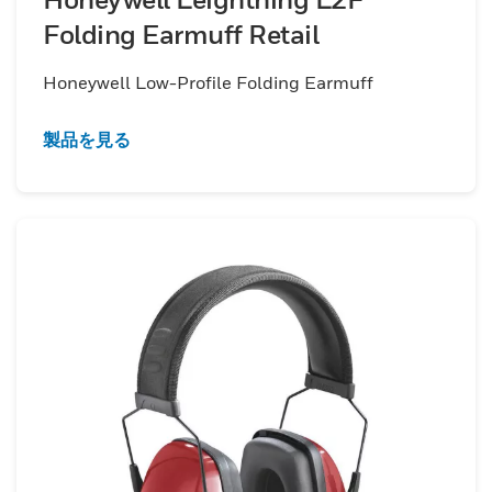
Folding Earmuff Retail
Honeywell Low-Profile Folding Earmuff
製品を見る