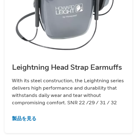
Leightning Head Strap Earmuffs
With its steel construction, the Leightning series
delivers high performance and durability that
withstands daily wear and tear without
compromising comfort. SNR 22 /29 / 31 / 32
製品を見る