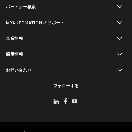
toggle view
パートナー検索
toggle view
MYAUTOMATION のサポート
toggle view
企業情報
toggle view
採用情報
toggle view
お問い合わせ
toggle view
フォローする