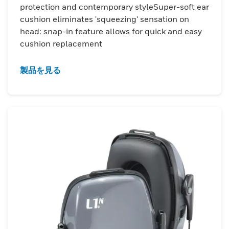
protection and contemporary styleSuper-soft ear
cushion eliminates 'squeezing' sensation on
head: snap-in feature allows for quick and easy
cushion replacement
製品を見る