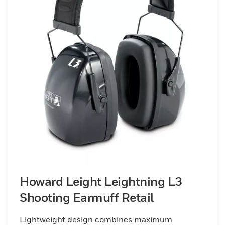
Howard Leight Leightning L3
Shooting Earmuff Retail
Lightweight design combines maximum