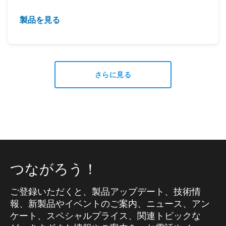
製品を見る
さらに見る
つながろう！
ご登録いただくと、製品アップデート、技術情
報、新製品やイベントのご案内、ニュース、アン
ケート、スペシャルプライス、関連トピックな