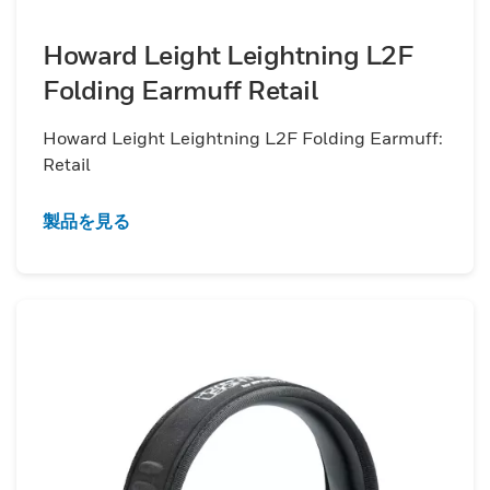
Howard Leight Leightning L2F
Folding Earmuff Retail
Howard Leight Leightning L2F Folding Earmuff:
Retail
製品を見る