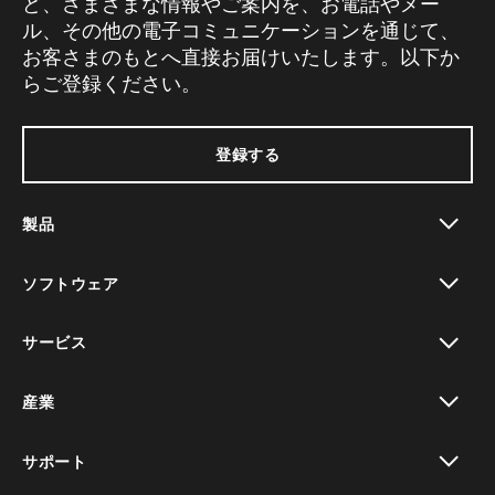
ど、さまざまな情報やご案内を、お電話やメー
ル、その他の電子コミュニケーションを通じて、
お客さまのもとへ直接お届けいたします。以下か
らご登録ください。
登録する
製品
toggle view
ソフトウェア
toggle view
サービス
toggle view
産業
toggle view
サポート