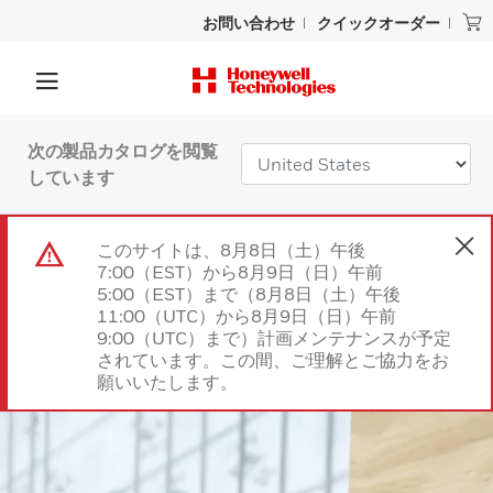
お問い合わせ
クイックオーダー
次の製品カタログを閲覧
しています
このサイトは、8月8日（土）午後
7:00（EST）から8月9日（日）午前
5:00（EST）まで（8月8日（土）午後
11:00（UTC）から8月9日（日）午前
9:00（UTC）まで）計画メンテナンスが予定
されています。この間、ご理解とご協力をお
願いいたします。