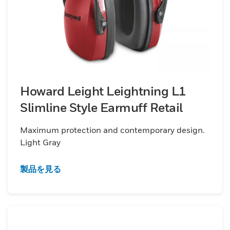
Howard Leight Leightning L1
Slimline Style Earmuff Retail
Maximum protection and contemporary design.
Light Gray
製品を見る