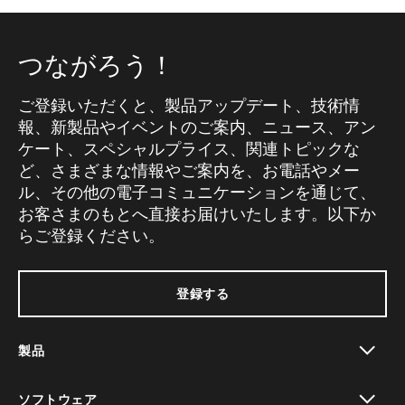
つながろう！
ご登録いただくと、製品アップデート、技術情
報、新製品やイベントのご案内、ニュース、アン
ケート、スペシャルプライス、関連トピックな
ど、さまざまな情報やご案内を、お電話やメー
ル、その他の電子コミュニケーションを通じて、
お客さまのもとへ直接お届けいたします。以下か
らご登録ください。
登録する
製品
toggle view
ソフトウェア