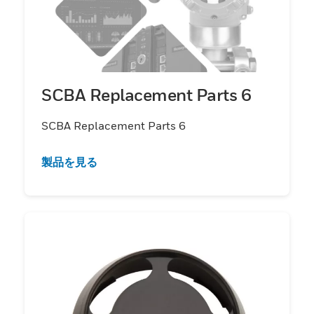
SCBA Replacement Parts 6
SCBA Replacement Parts 6
製品を見る