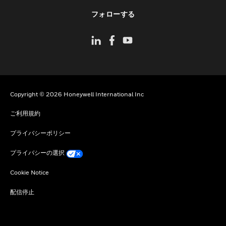
toggle view
フォローする
Copyright © 2026 Honeywell International Inc
ご利用規約
プライバシーポリシー
プライバシーの選択
Cookie Notice
配信停止