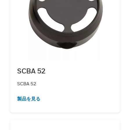
SCBA 52
SCBA 52
製品を見る