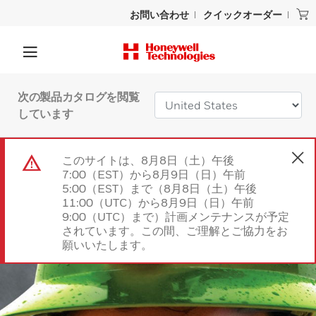
お問い合わせ
クイックオーダー
次の製品カタログを閲覧
しています
このサイトは、8月8日（土）午後
7:00（EST）から8月9日（日）午前
5:00（EST）まで（8月8日（土）午後
11:00（UTC）から8月9日（日）午前
9:00（UTC）まで）計画メンテナンスが予定
されています。この間、ご理解とご協力をお
願いいたします。