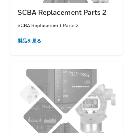
SCBA Replacement Parts 2
SCBA Replacement Parts 2
製品を見る