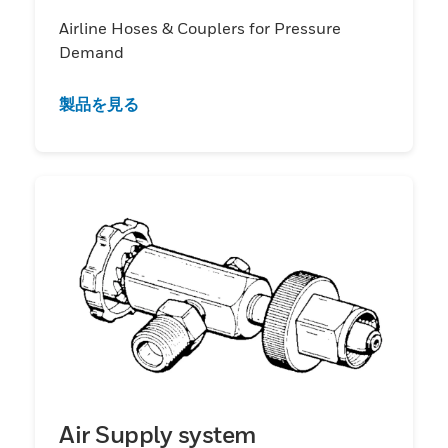
Airline Hoses & Couplers for Pressure
Demand
製品を見る
Air Supply system