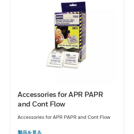
Accessories for APR PAPR
and Cont Flow
Accessories for APR PAPR and Cont Flow
製品を見る