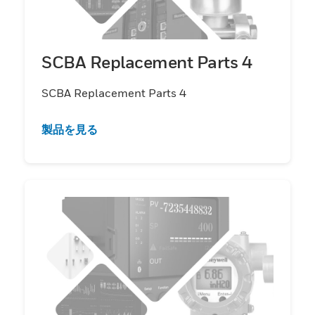
SCBA Replacement Parts 4
SCBA Replacement Parts 4
製品を見る