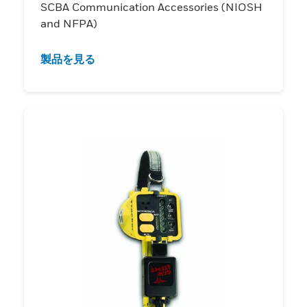
SCBA Communication Accessories (NIOSH
and NFPA)
製品を見る