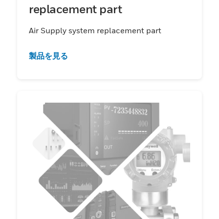
replacement part
Air Supply system replacement part
製品を見る