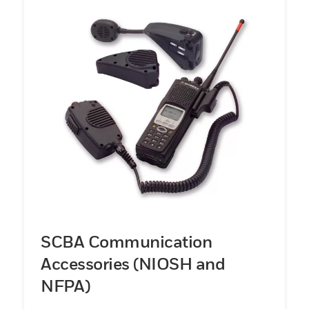
SCBA Communication
Accessories (NIOSH and
NFPA)