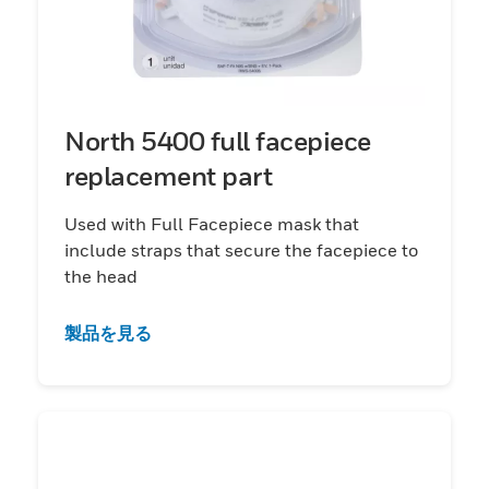
North 5400 full facepiece
replacement part
Used with Full Facepiece mask that
include straps that secure the facepiece to
the head
製品を見る