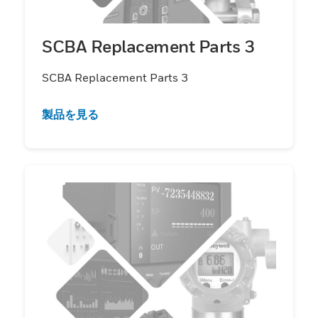
SCBA Replacement Parts 3
SCBA Replacement Parts 3
製品を見る