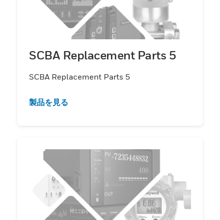
SCBA Replacement Parts 5
SCBA Replacement Parts 5
製品を見る