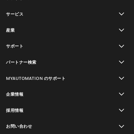
toggle view
サービス
toggle view
産業
toggle view
サポート
toggle view
パートナー検索
toggle view
MYAUTOMATION のサポート
toggle view
企業情報
toggle view
採用情報
toggle view
お問い合わせ