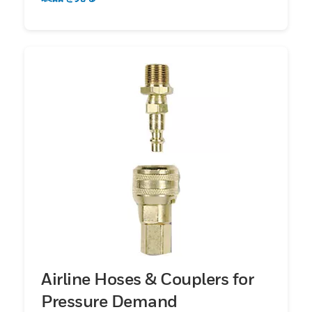
Airline Hoses & Couplers for
Pressure Demand