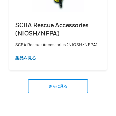
SCBA Rescue Accessories
(NIOSH/NFPA)
SCBA Rescue Accessories (NIOSH/NFPA)
製品を見る
さらに見る