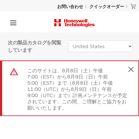
お問い合わせ
クイックオーダー
次の製品カタログを閲覧
しています
このサイトは、8月8日（土）午後
7:00（EST）から8月9日（日）午前
5:00（EST）まで（8月8日（土）午後
11:00（UTC）から8月9日（日）午前
9:00（UTC）まで）計画メンテナンスが予定
されています。この間、ご理解とご協力をお
願いいたします。