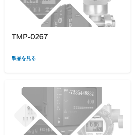
TMP-0267
製品を見る