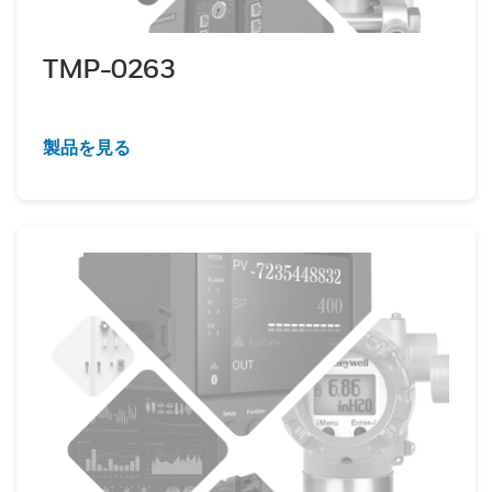
TMP-0263
製品を見る