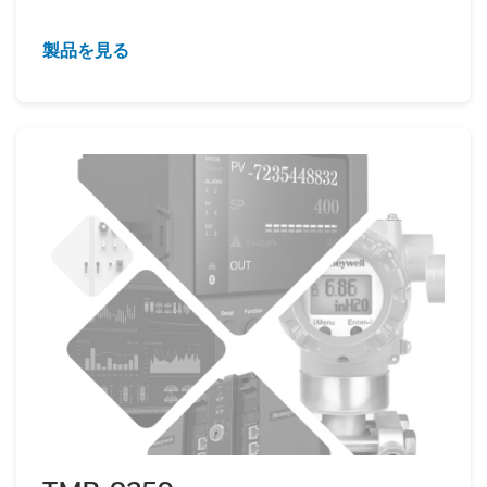
製品を見る