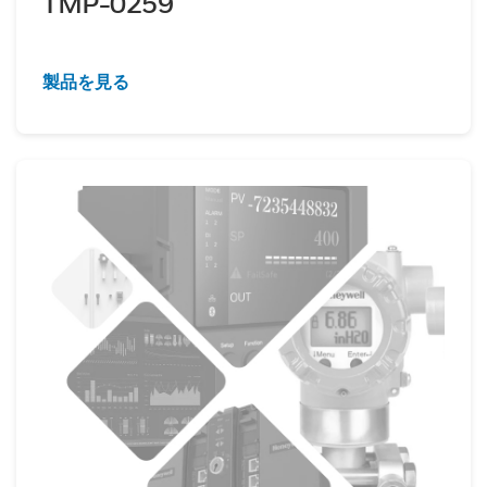
TMP-0259
製品を見る