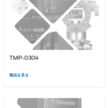
TMP-0304
製品を見る