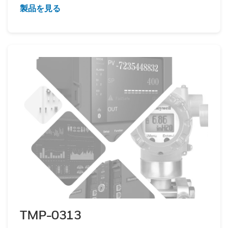
製品を見る
TMP-0313