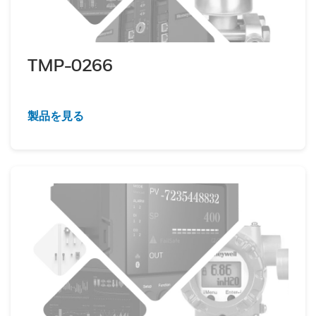
TMP-0266
製品を見る