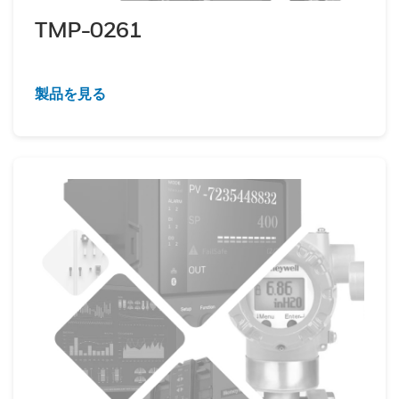
TMP-0261
製品を見る