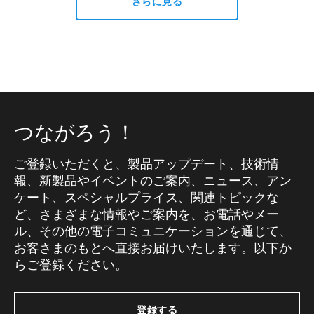
さらに見る
つながろう！
ご登録いただくと、製品アップデート、技術情
報、新製品やイベントのご案内、ニュース、アン
ケート、スペシャルプライス、関連トピックな
ど、さまざまな情報やご案内を、お電話やメー
ル、その他の電子コミュニケーションを通じて、
お客さまのもとへ直接お届けいたします。以下か
らご登録ください。
登録する