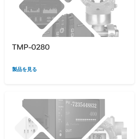
TMP-0280
製品を見る