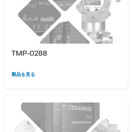
TMP-0288
製品を見る