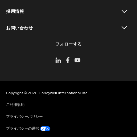
toggle view
採用情報
toggle view
お問い合わせ
toggle view
フォローする
Copyright © 2026 Honeywell International Inc
ご利用規約
プライバシーポリシー
プライバシーの選択