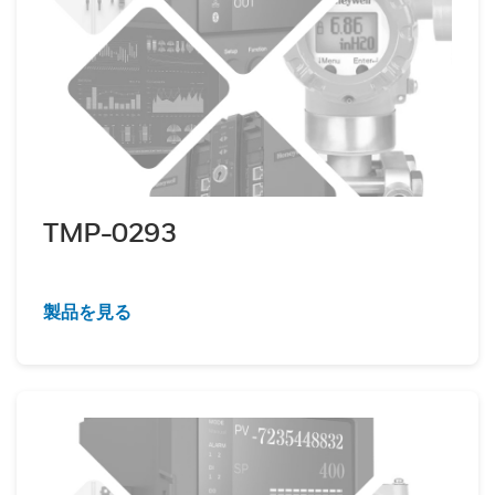
TMP-0293
製品を見る