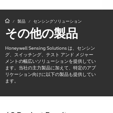
製品
センシングソリューション
その他の製品
Honeywell Sensing Solutions は、センシン
グ、スイッチング、テスト アンド メジャー
メントの幅広いソリューションを提供してい
ます。当社の主力製品に加えて、特定のアプ
リケーション向けに以下の製品も提供してい
ます。