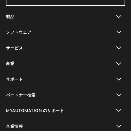
製品
toggle view
ソフトウェア
toggle view
サービス
toggle view
産業
toggle view
サポート
toggle view
パートナー検索
toggle view
MYAUTOMATION のサポート
toggle view
企業情報