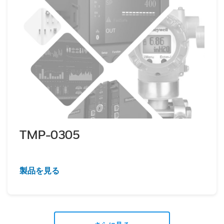
TMP-0305
製品を見る