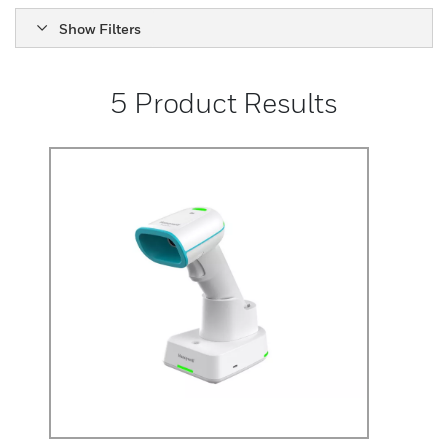
Show Filters
5
Product Results