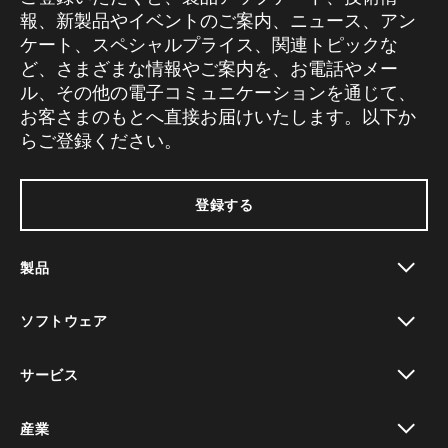
報、新製品やイベントのご案内、ニュース、アン
ケート、スペシャルプライス、関連トピックな
ど、さまざまな情報やご案内を、お電話やメー
ル、その他の電子コミュニケーションを通じて、
お客さまのもとへ直接お届けいたします。以下か
らご登録ください。
登録する
製品
toggle view
ソフトウェア
toggle view
サービス
toggle view
産業