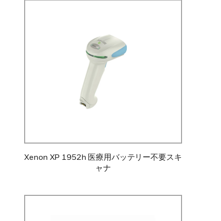
Xenon XP 1952h 医療用バッテリー不要スキ
ャナ