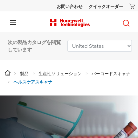
お問い合わせ
クイックオーダー
次の製品カタログを閲覧
しています
製品
生産性ソリューション
バーコードスキャナ
ヘルスケアスキャナ