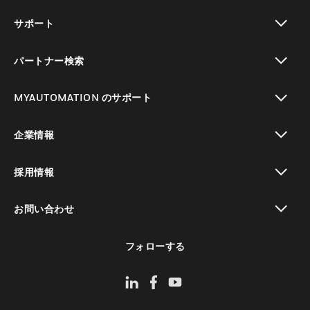
toggle view
サポート
toggle view
パートナー検索
toggle view
MYAUTOMATION のサポート
toggle view
企業情報
toggle view
採用情報
toggle view
お問い合わせ
toggle view
フォローする