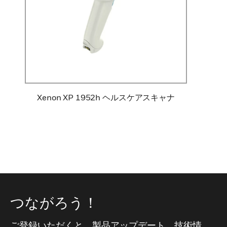
Xenon XP 1952h ヘルスケアスキャナ
つながろう！
ご登録いただくと、製品アップデート、技術情