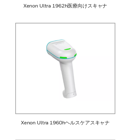
Xenon Ultra 1962h医療向けスキャナ
Xenon Ultra 1960hヘルスケアスキャナ