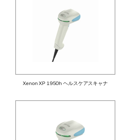
Xenon XP 1950h ヘルスケアスキャナ