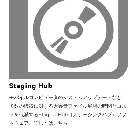
Staging Hub
モバイルコンピュータのシステムアップデートなど、
多数の機器に対する大容量ファイル展開の時間とコス
トを低減するStaging Hub（ステージングハブ）ソフ
トウェア。詳しくはこちら