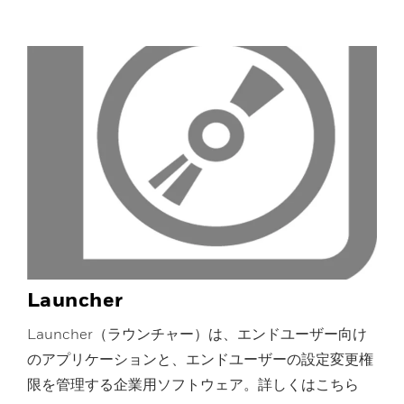
Launcher
Launcher（ラウンチャー）は、エンドユーザー向け
のアプリケーションと、エンドユーザーの設定変更権
限を管理する企業用ソフトウェア。詳しくはこちら