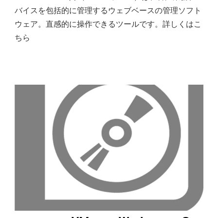
バイスを包括的に管理するウェブベースの管理ソフト
ウェア。直感的に操作できるツールです。詳しくはこ
ちら