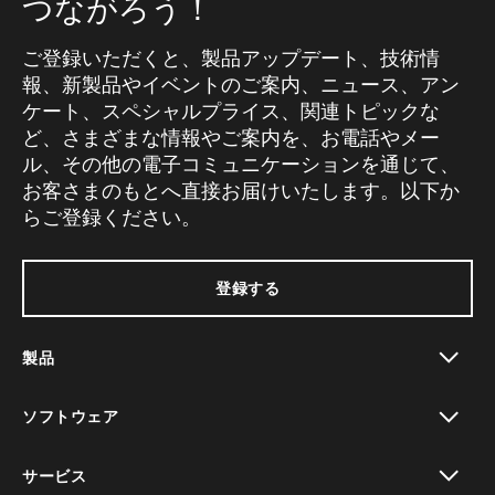
つながろう！
ご登録いただくと、製品アップデート、技術情
報、新製品やイベントのご案内、ニュース、アン
ケート、スペシャルプライス、関連トピックな
ど、さまざまな情報やご案内を、お電話やメー
ル、その他の電子コミュニケーションを通じて、
お客さまのもとへ直接お届けいたします。以下か
らご登録ください。
登録する
製品
toggle view
ソフトウェア
toggle view
サービス