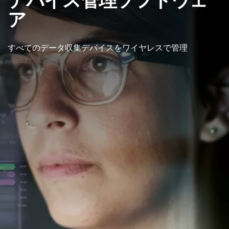
ア
すべてのデータ収集デバイスをワイヤレスで管理