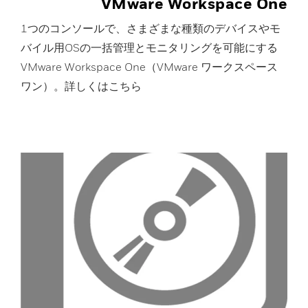
VMware Workspace One
1つのコンソールで、さまざまな種類のデバイスやモ
バイル用OSの一括管理とモニタリングを可能にする
VMware Workspace One（VMware ワークスペース
ワン）。詳しくはこちら