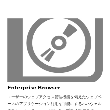
Enterprise Browser
ユーザーのウェブアクセス管理機能を備えたウェブベ
ースのアプリケーション利用を可能にするハネウェル