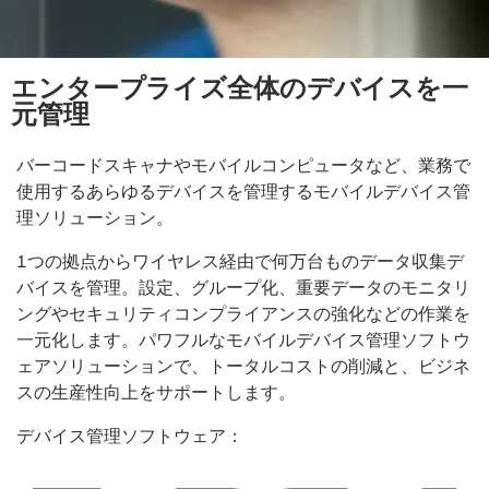
エンタープライズ全体のデバイスを一
元管理
バーコードスキャナやモバイルコンピュータなど、業務で
使用するあらゆるデバイスを管理するモバイルデバイス管
理ソリューション。
1つの拠点からワイヤレス経由で何万台ものデータ収集デ
バイスを管理。設定、グループ化、重要データのモニタリ
ングやセキュリティコンプライアンスの強化などの作業を
一元化します。パワフルなモバイルデバイス管理ソフトウ
ェアソリューションで、トータルコストの削減と、ビジネ
スの生産性向上をサポートします。
デバイス管理ソフトウェア：