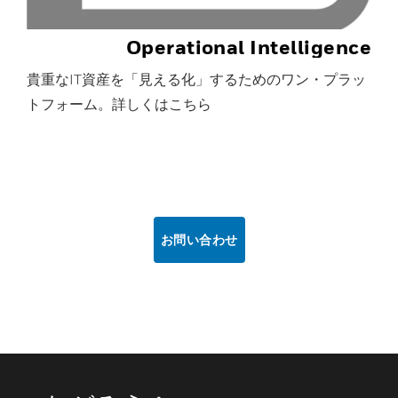
Operational Intelligence
貴重なIT資産を「見える化」するためのワン・プラッ
トフォーム。詳しくはこちら
お問い合わせ