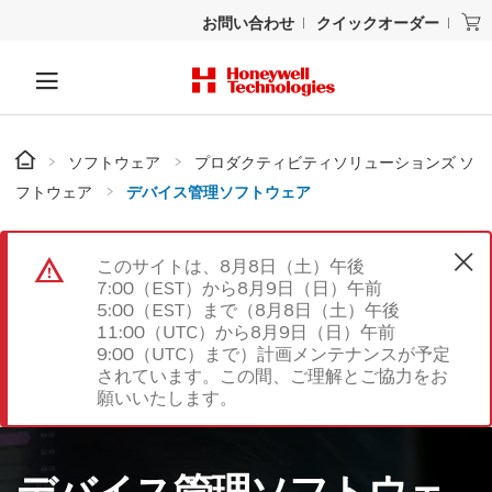
お問い合わせ
クイックオーダー
ソフトウェア
プロダクティビティソリューションズ ソ
フトウェア
デバイス管理ソフトウェア
このサイトは、8月8日（土）午後
7:00（EST）から8月9日（日）午前
5:00（EST）まで（8月8日（土）午後
11:00（UTC）から8月9日（日）午前
9:00（UTC）まで）計画メンテナンスが予定
されています。この間、ご理解とご協力をお
願いいたします。
デバイス管理ソフトウェ