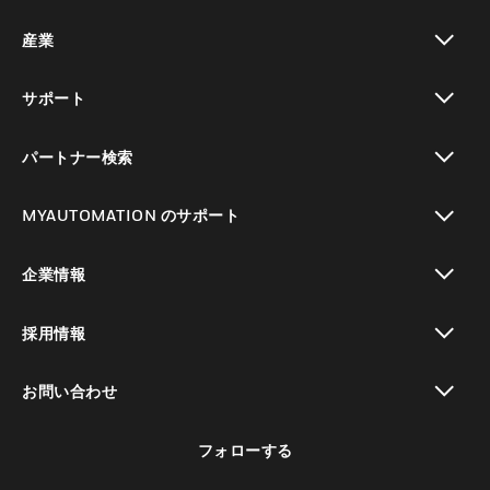
toggle view
産業
toggle view
サポート
toggle view
パートナー検索
toggle view
MYAUTOMATION のサポート
toggle view
企業情報
toggle view
採用情報
toggle view
お問い合わせ
toggle view
フォローする