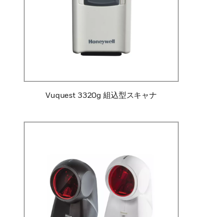
Vuquest 3320g 組込型スキャナ