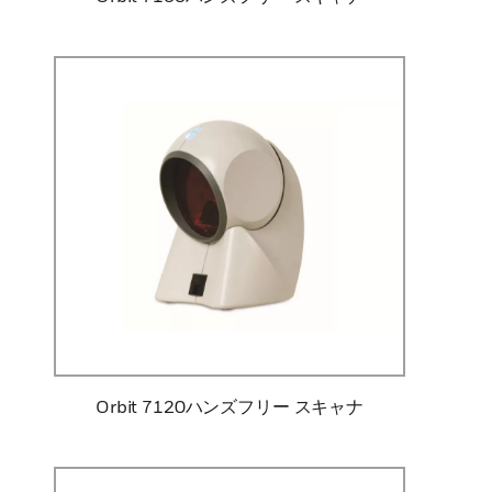
Orbit 7120ハンズフリー スキャナ