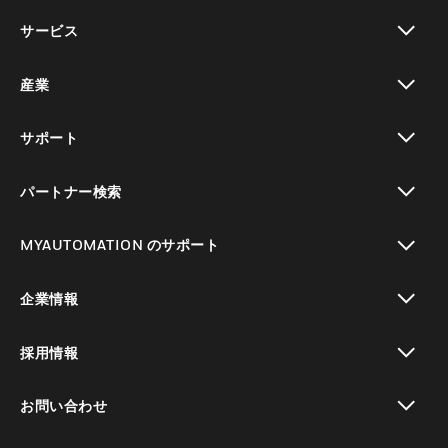
toggle view
サービス
toggle view
産業
toggle view
サポート
toggle view
パートナー検索
toggle view
MYAUTOMATION のサポート
toggle view
企業情報
toggle view
採用情報
toggle view
お問い合わせ
toggle view