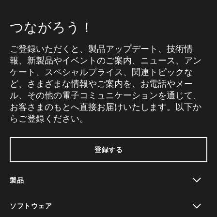
つながろう！
ご登録いただくと、製品アップデート、技術情
報、新製品やイベントのご案内、ニュース、アン
ケート、スペシャルプライス、関連トピックな
ど、さまざまな情報やご案内を、お電話やメー
ル、その他の電子コミュニケーションを通じて、
お客さまのもとへ直接お届けいたします。以下か
らご登録ください。
登録する
製品
toggle view
ソフトウェア