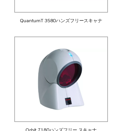
QuantumT 3580ハンズフリースキャナ
Orbit 7180ハンズフリー スキャナ