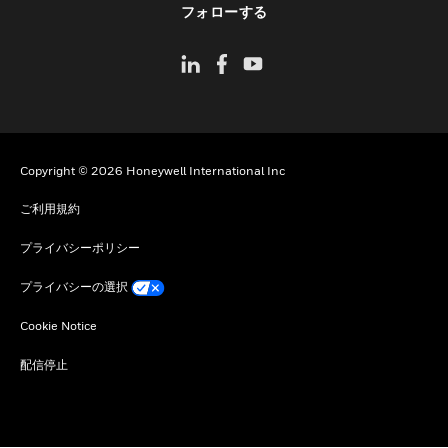
フォローする
Copyright © 2026 Honeywell International Inc
ご利用規約
プライバシーポリシー
プライバシーの選択
Cookie Notice
配信停止