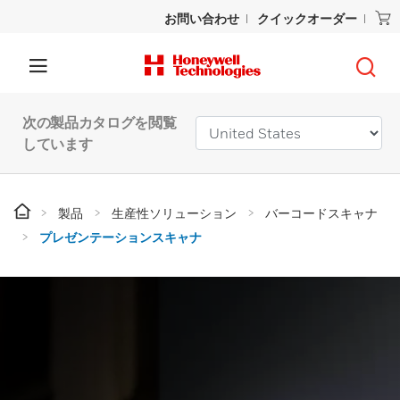
お問い合わせ
クイックオーダー
次の製品カタログを閲覧
しています
製品
生産性ソリューション
バーコードスキャナ
プレゼンテーションスキャナ