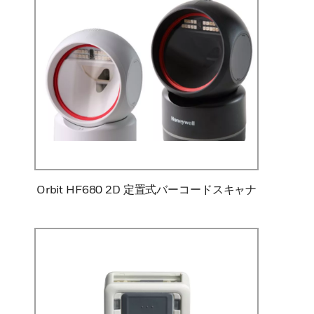
Orbit HF680 2D 定置式バーコードスキャナ