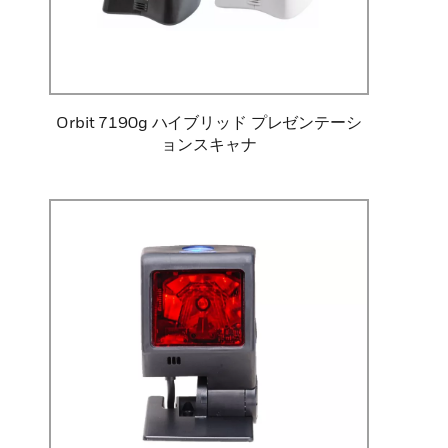
Orbit 7190g ハイブリッド プレゼンテーシ
ョンスキャナ