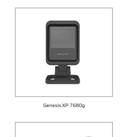
Genesis XP 7680g