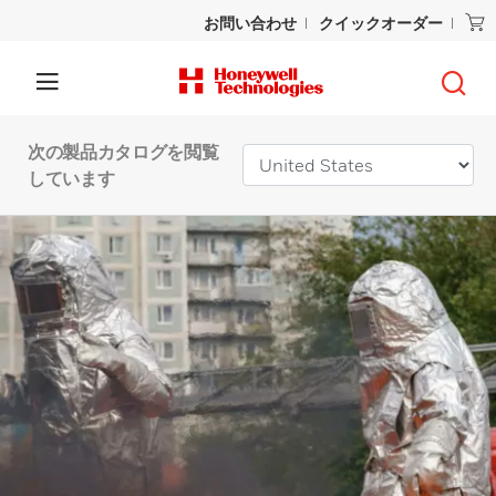
お問い合わせ
クイックオーダー
次の製品カタログを閲覧
しています