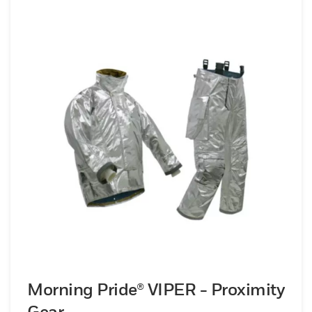
Morning Pride® VIPER - Proximity
Gear