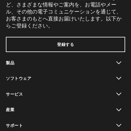
ど、さまざまな情報やご案内を、お電話やメー
ル、その他の電子コミュニケーションを通じて、
お客さまのもとへ直接お届けいたします。以下か
らご登録ください。
登録する
製品
toggle view
ソフトウェア
toggle view
サービス
toggle view
産業
toggle view
サポート