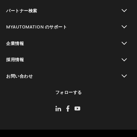
toggle view
パートナー検索
toggle view
MYAUTOMATION のサポート
toggle view
企業情報
toggle view
採用情報
toggle view
お問い合わせ
toggle view
フォローする