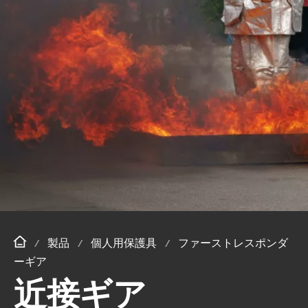
製品
個人用保護具
ファーストレスポンダ
ーギア
近接ギア