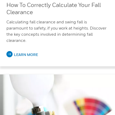
How To Correctly Calculate Your Fall
Clearance
Calculating fall clearance and swing fall is
paramount to safety, if you work at heights. Discover
the key concepts involved in determining fall
clearance.
LEARN MORE