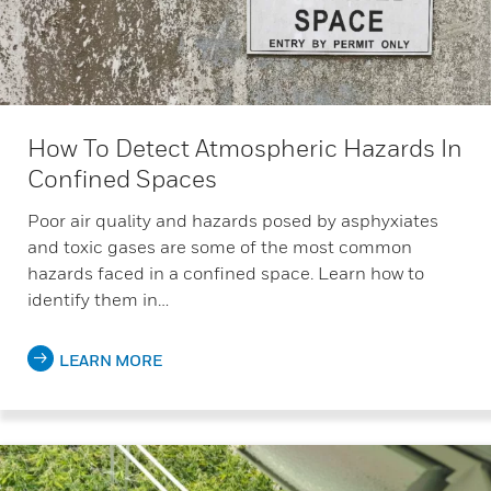
How To Detect Atmospheric Hazards In
Confined Spaces
Poor air quality and hazards posed by asphyxiates
and toxic gases are some of the most common
hazards faced in a confined space. Learn how to
identify them in…
LEARN MORE