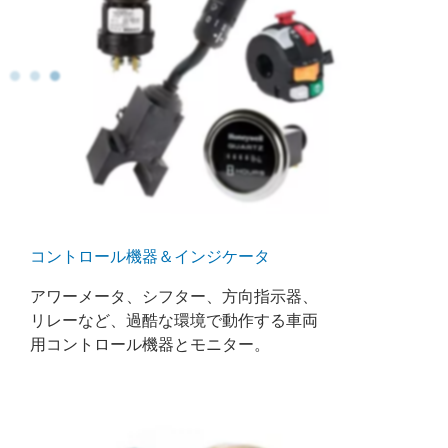
コントロール機器＆インジケータ
アワーメータ、シフター、方向指示器、
リレーなど、過酷な環境で動作する車両
用コントロール機器とモニター。