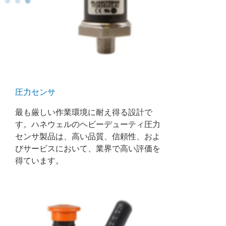
圧力センサ
最も厳しい作業環境に耐え得る設計で
す。ハネウェルのヘビーデューティ圧力
センサ製品は、高い品質、信頼性、およ
びサービスにおいて、業界で高い評価を
得ています。