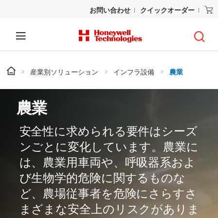
お問い合わせ
クイックオーダー
産業別ソリューション
インフラ設備
農業
農業
安全性に求められる要件はシーズ
ンごとに変化しています。農業に
は、農業用車両や、呼吸器系およ
び生物学的危険に関するものな
ど、農場従事者を危険にさらすさ
まざまな安全上のリスクがありま