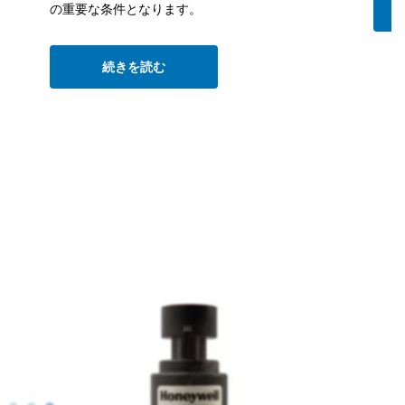
の重要な条件となります。
続きを読む