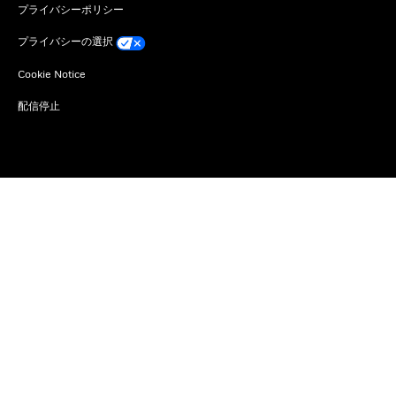
プライバシーポリシー
プライバシーの選択
Cookie Notice
配信停止