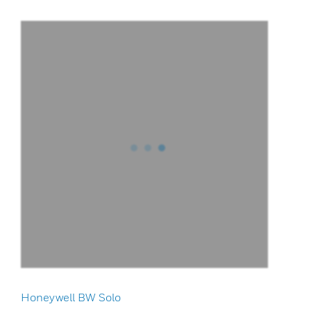
Honeywell BW Solo