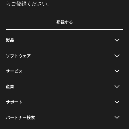
らご登録ください。
登録する
製品
toggle view
ソフトウェア
toggle view
サービス
toggle view
産業
toggle view
サポート
toggle view
パートナー検索
toggle view