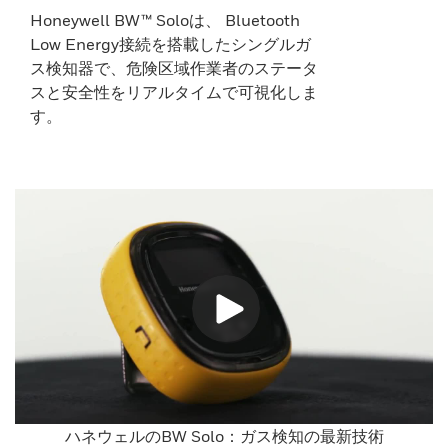
Honeywell BW™ Soloは、 Bluetooth
Low Energy接続を搭載したシングルガ
ス検知器で、危険区域作業者のステータ
スと安全性をリアルタイムで可視化しま
す。
ハネウェルのBW Solo：ガス検知の最新技術