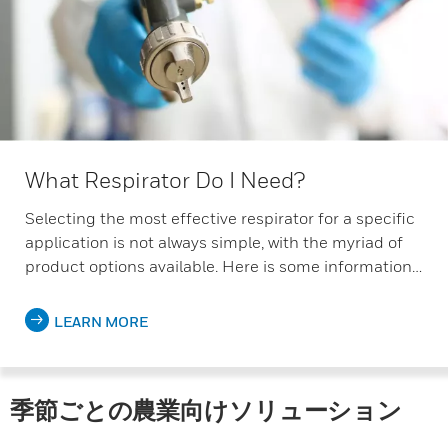
What Respirator Do I Need?
Selecting the most effective respirator for a specific
application is not always simple, with the myriad of
product options available. Here is some information…
LEARN MORE
季節ごとの農業向けソリューション