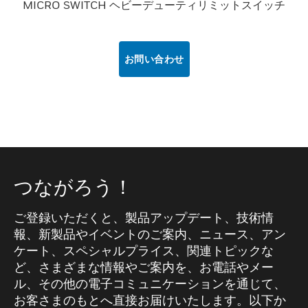
MICRO SWITCH ヘビーデューティリミットスイッチ
お問い合わせ
つながろう！
ご登録いただくと、製品アップデート、技術情
報、新製品やイベントのご案内、ニュース、アン
ケート、スペシャルプライス、関連トピックな
ど、さまざまな情報やご案内を、お電話やメー
ル、その他の電子コミュニケーションを通じて、
お客さまのもとへ直接お届けいたします。以下か