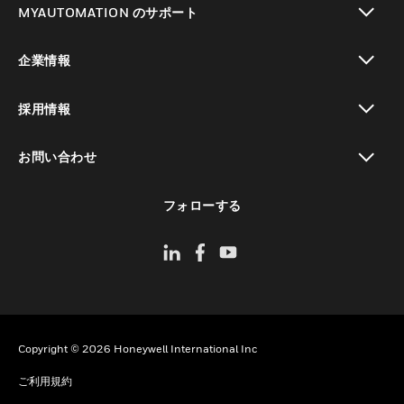
MYAUTOMATION のサポート
toggle view
企業情報
toggle view
採用情報
toggle view
お問い合わせ
toggle view
フォローする
Copyright © 2026 Honeywell International Inc
ご利用規約