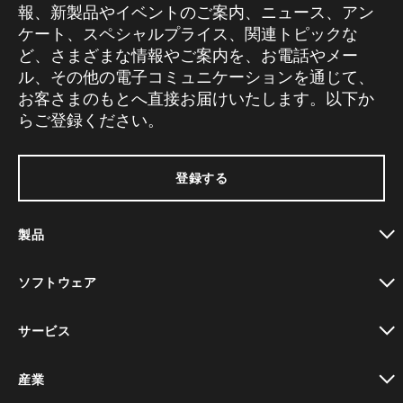
報、新製品やイベントのご案内、ニュース、アン
ケート、スペシャルプライス、関連トピックな
ど、さまざまな情報やご案内を、お電話やメー
ル、その他の電子コミュニケーションを通じて、
お客さまのもとへ直接お届けいたします。以下か
らご登録ください。
登録する
製品
toggle view
ソフトウェア
toggle view
サービス
toggle view
産業