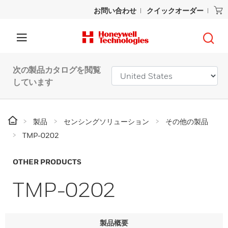
お問い合わせ
クイックオーダー
次の製品カタログを閲覧
しています
製品
センシングソリューション
その他の製品
TMP-0202
OTHER PRODUCTS
TMP-0202
製品概要