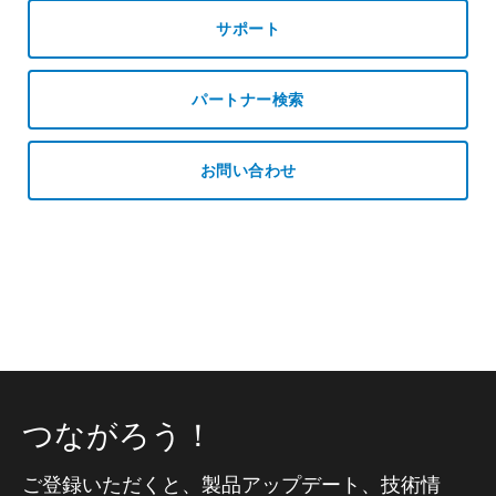
サポート
パートナー検索
お問い合わせ
つながろう！
ご登録いただくと、製品アップデート、技術情