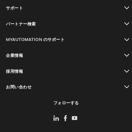
toggle view
サポート
toggle view
パートナー検索
toggle view
MYAUTOMATION のサポート
toggle view
企業情報
toggle view
採用情報
toggle view
お問い合わせ
toggle view
フォローする