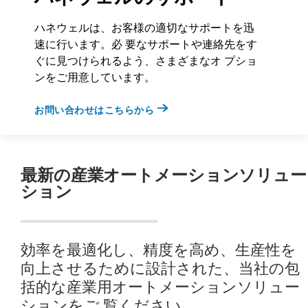
ハネウェルは、お客様の適切なサポートを迅
速に⾏います。必 要なサポートや連絡先をす
ぐに⾒つけられるよう、さまざまなオ プショ
ンをご⽤意しています。
お問い合わせはこちらから
最新の産業オートメーションソリュー
ション
効率を最適化し、精度を⾼め、⽣産性を
向上させるために設計された、当社の包
括的な産業⽤オートメーションソリュー
ションをご 覧ください。