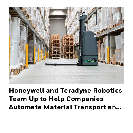
Honeywell and Teradyne Robotics
Team Up to Help Companies
Automate Material Transport and
Successfully Scale Automation
Solutions