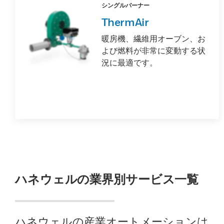
シングルバーナー
ThermAir
暖房機、繊維用オーブン、お
よび燃料が非常に変動する状
況に最適です。
ハネウェルの業界別サービス⼀覧
ハネウェルの産業オートメーションは、