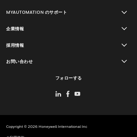
toggle view
MYAUTOMATION のサポート
toggle view
企業情報
toggle view
採用情報
toggle view
お問い合わせ
toggle view
フォローする
Copyright © 2026 Honeywell International Inc