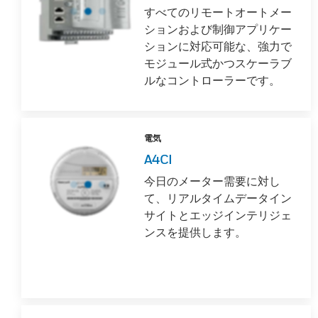
すべてのリモートオートメー
ションおよび制御アプリケー
ションに対応可能な、強力で
モジュール式かつスケーラブ
ルなコントローラーです。
電気
A4CI
今日のメーター需要に対し
て、リアルタイムデータイン
サイトとエッジインテリジェ
ンスを提供します。