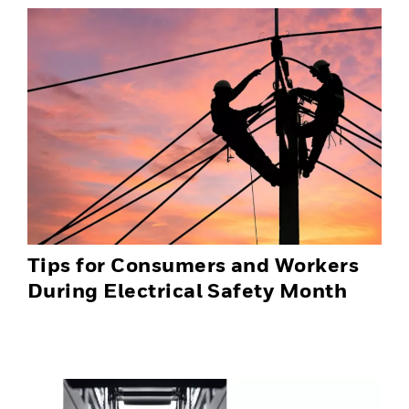
Tips for Consumers and Workers
During Electrical Safety Month