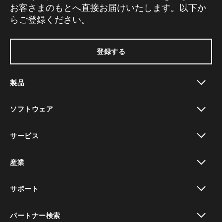
お客さまのもとへ直接お届けいたします。以下か
らご登録ください。
登録する
製品
toggle view
ソフトウェア
toggle view
サービス
toggle view
産業
toggle view
サポート
toggle view
パートナー検索