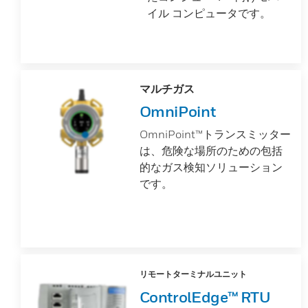
イル コンピュータです。
マルチガス
OmniPoint
OmniPoint™トランスミッター
は、危険な場所のための包括
的なガス検知ソリューション
です。
リモートターミナルユニット
ControlEdge™ RTU