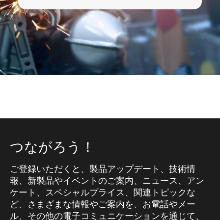
つながろう！
ご登録いただくと、製品アップデート、技術情
報、新製品やイベントのご案内、ニュース、アン
ケート、スペシャルプライス、関連トピックな
ど、さまざまな情報やご案内を、お電話やメー
ル、その他の電子コミュニケーションを通じて、