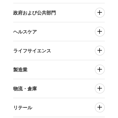
政府および公共部門
ヘルスケア
ライフサイエンス
製造業
物流・倉庫
リテール