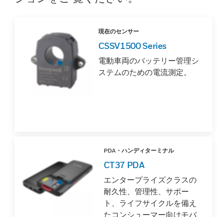
現在のセンサー
CSSV1500 Series
電動車両のバッテリー管理シ
ステムのための電流測定。
PDA・ハンディターミナル
CT37 PDA
エンタープライズクラスの
耐久性、管理性、サポー
ト、ライフサイクルを備え
たコンシューマー向けモバ