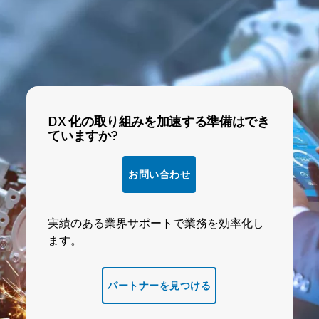
DX 化の取り組みを加速する準備はでき
ていますか?
お問い合わせ
実績のある業界サポートで業務を効率化し
ます。
パートナーを見つける