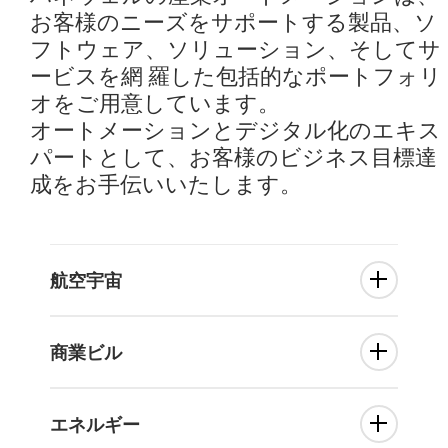
お客様のニーズをサポートする製品、ソ
フトウェア、ソリューション、そしてサ
ービスを網 羅した包括的なポートフォリ
オをご⽤意しています。
オートメーションとデジタル化のエキス
パートとして、お客様のビジネス⽬標達
成をお⼿伝いいたします。
航空宇宙
商業ビル
エネルギー