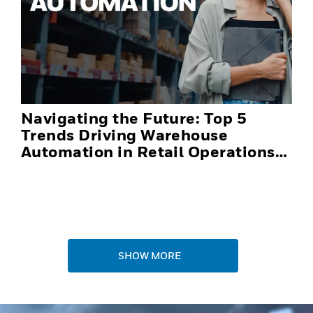
Navigating the Future: Top 5
Trends Driving Warehouse
Automation in Retail Operations
and Distribution Centers in 2025
SHOW MORE