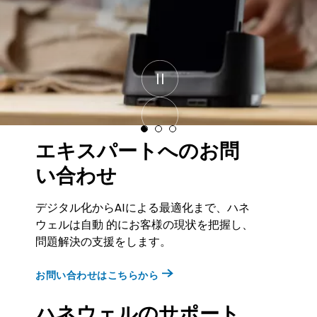
詳しくはコチラ
エキスパートへのお問
い合わせ
デジタル化からAIによる最適化まで、ハネ
ウェルは⾃動 的にお客様の現状を把握し、
問題解決の⽀援をします。
お問い合わせはこちらから
ハネウェルのサポート