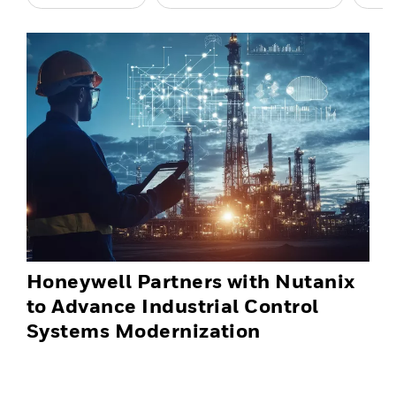
Honeywell Partners with Nutanix
to Advance Industrial Control
Systems Modernization