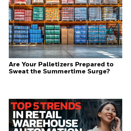
Are Your Palletizers Prepared to
Sweat the Summertime Surge?