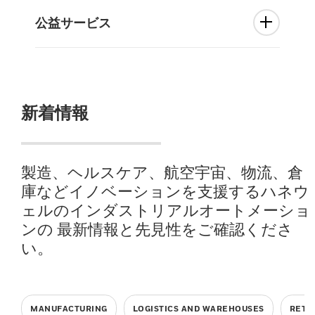
公益サービス
新着情報
製造、ヘルスケア、航空宇宙、物流、倉
庫などイノベーションを⽀援するハネウ
ェルのインダストリアルオートメーショ
ンの 最新情報と先⾒性をご確認くださ
い。
MANUFACTURING
LOGISTICS AND WAREHOUSES
RETA