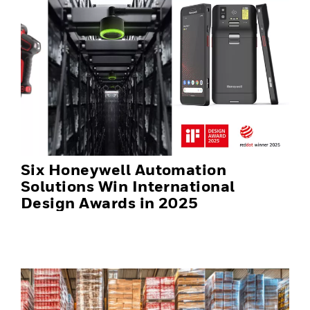
Six Honeywell Automation
Solutions Win International
Design Awards in 2025