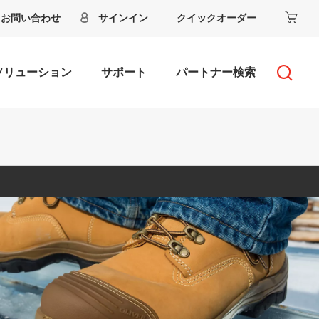
お問い合わせ
サインイン
クイックオーダー
ソリューション
サポート
パートナー検索