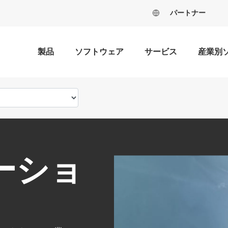
パートナー
製品
ソフトウェア
サービス
産業別
ーショ