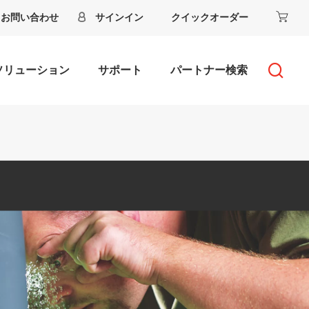
お問い合わせ
サインイン
クイックオーダー
ソリューション
サポート
パートナー検索