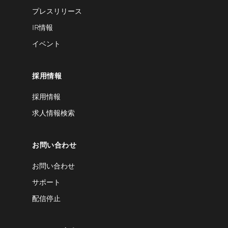
プレスリリース
IR情報
イベント
採用情報
採用情報
求人情報検索
お問い合わせ
お問い合わせ
サポート
配信停止