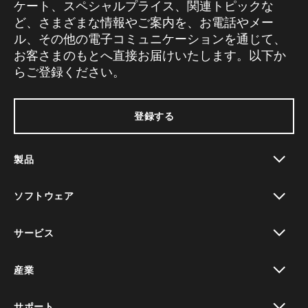
ケート、スペシャルプライス、関連トピックな
ど、さまざまな情報やご案内を、お電話やメー
ル、その他の電子コミュニケーションを通じて、
お客さまのもとへ直接お届けいたします。以下か
らご登録ください。
登録する
製品
toggle view
ソフトウェア
toggle view
サービス
toggle view
産業
toggle view
サポート