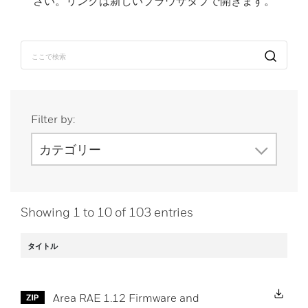
さい。リンクは新しいブラウザタブで開きます。
Filter by:
カテゴリー
Showing
1
to
10
of
103
entries
タイトル
Do
Area RAE 1.12 Firmware and