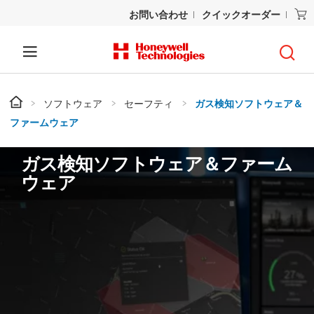
お問い合わせ
クイックオーダー
ソフトウェア
セーフティ
ガス検知ソフトウェア＆
ファームウェア
ガス検知ソフトウェア＆ファーム
ウェア