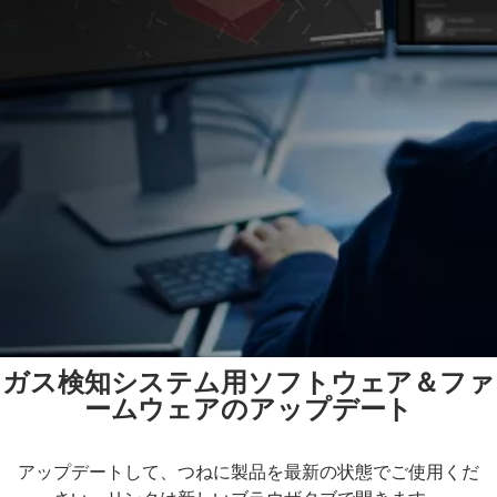
ガス検知システム用ソフトウェア＆ファ
ームウェアのアップデート
アップデートして、つねに製品を最新の状態でご使用くだ