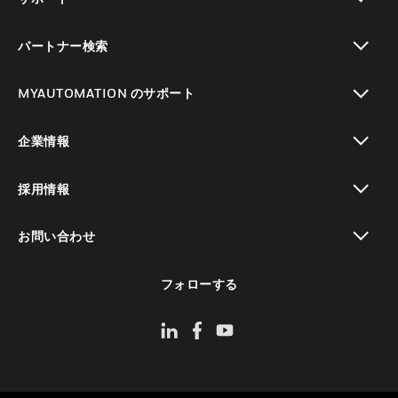
toggle view
パートナー検索
toggle view
MYAUTOMATION のサポート
toggle view
企業情報
toggle view
採用情報
toggle view
お問い合わせ
toggle view
フォローする