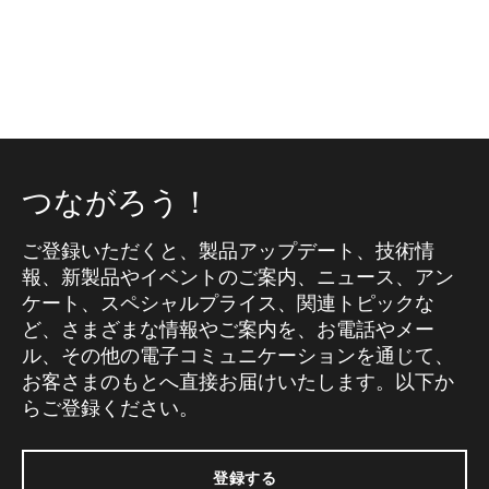
つながろう！
ご登録いただくと、製品アップデート、技術情
報、新製品やイベントのご案内、ニュース、アン
ケート、スペシャルプライス、関連トピックな
ど、さまざまな情報やご案内を、お電話やメー
ル、その他の電子コミュニケーションを通じて、
お客さまのもとへ直接お届けいたします。以下か
らご登録ください。
登録する