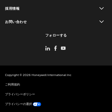
toggle view
採用情報
toggle view
お問い合わせ
toggle view
フォローする
Copyright © 2026 Honeywell International Inc
ご利用規約
プライバシーポリシー
プライバシーの選択