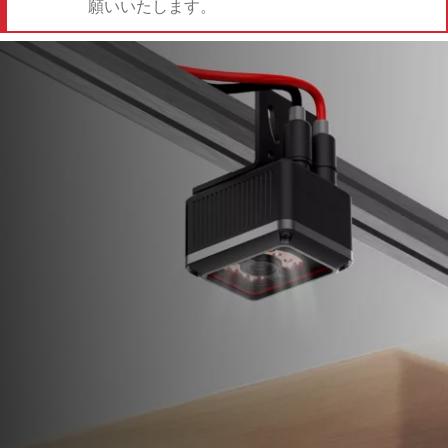
願いいたします。