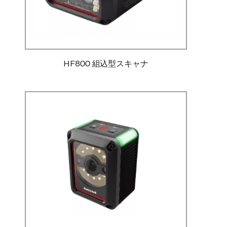
HF800 組込型スキャナ