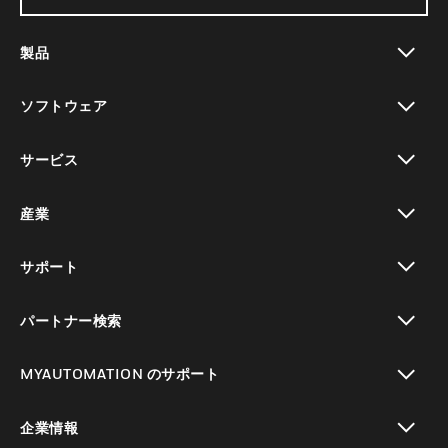
製品
toggle view
ソフトウェア
toggle view
サービス
toggle view
産業
toggle view
サポート
toggle view
パートナー検索
toggle view
MYAUTOMATION のサポート
toggle view
企業情報