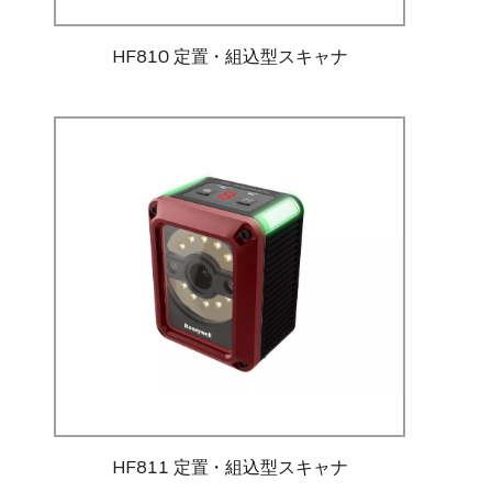
HF810 定置・組込型スキャナ
HF811 定置・組込型スキャナ