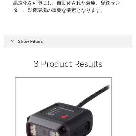
高速化を可能にし、自動化された倉庫、配送セン
ター、製造環境の重要な要素となります。
Show Filters
3
Product Results