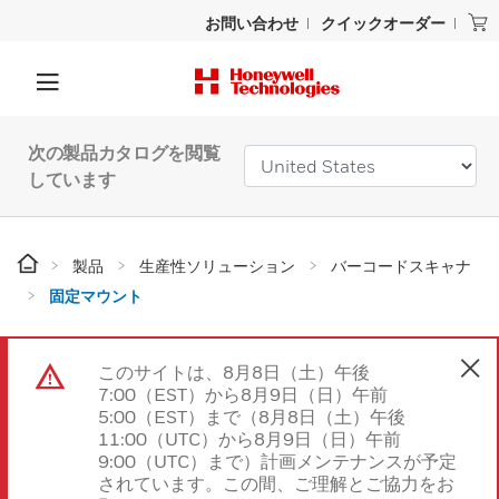
お問い合わせ
クイックオーダー
次の製品カタログを閲覧
しています
製品
生産性ソリューション
バーコードスキャナ
固定マウント
このサイトは、8月8日（土）午後
7:00（EST）から8月9日（日）午前
5:00（EST）まで（8月8日（土）午後
11:00（UTC）から8月9日（日）午前
9:00（UTC）まで）計画メンテナンスが予定
されています。この間、ご理解とご協力をお