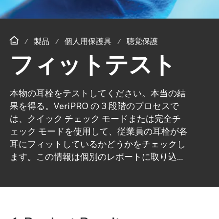
製品
個人用保護具
聴覚保護
フィットテスト
本物の耳栓をテストしてください。本当の結
果を得る。VeriPRO の 3 段階のプロセスで
は、クイック チェック モードまたは完全チ
ェック モードを使用して、従業員の耳栓が各
耳にフィットしているかどうかをチェックし
ます。この情報は個別のレポートに取り込ま
れ、安全管理者がアクセスできます。