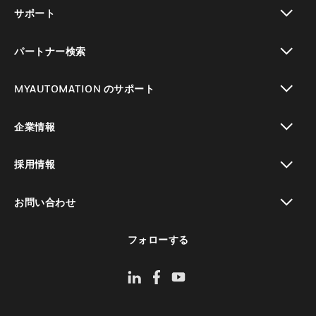
toggle view
サポート
toggle view
パートナー検索
toggle view
MYAUTOMATION のサポート
toggle view
企業情報
toggle view
採用情報
toggle view
お問い合わせ
toggle view
フォローする