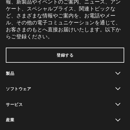
報、新製品やイベントのご案内、ニュース、アン
ケート、スペシャルプライス、関連トピックな
ど、さまざまな情報やご案内を、お電話やメー
ル、その他の電子コミュニケーションを通じて、
お客さまのもとへ直接お届けいたします。以下か
らご登録ください。
登録する
製品
toggle view
ソフトウェア
toggle view
サービス
toggle view
産業