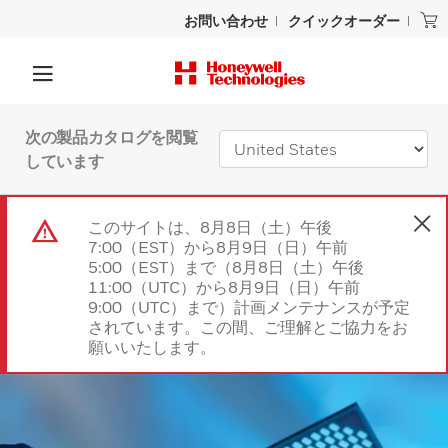
お問い合わせ
クイックオーダー
次の製品カタログを閲覧
しています
このサイトは、8月8日（土）午後
7:00（EST）から8月9日（日）午前
5:00（EST）まで（8月8日（土）午後
11:00（UTC）から8月9日（日）午前
9:00（UTC）まで）計画メンテナンスが予定
されています。この間、ご理解とご協力をお
願いいたします。