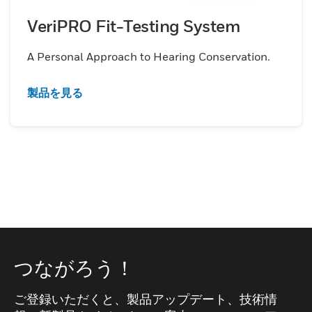
VeriPRO Fit-Testing System
A Personal Approach to Hearing Conservation.
製品を見る
つながろう！
ご登録いただくと、製品アップデート、技術情