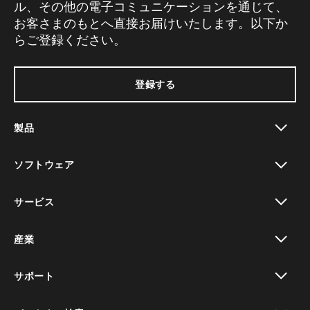
ル、その他の電子コミュニケーションを通じて、
お客さまのもとへ直接お届けいたします。以下か
らご登録ください。
登録する
製品
toggle view
ソフトウェア
toggle view
サービス
toggle view
産業
toggle view
サポート
toggle view