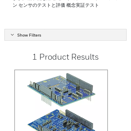
ン センサのテストと評価 概念実証テスト
Show Filters
1
Product Results