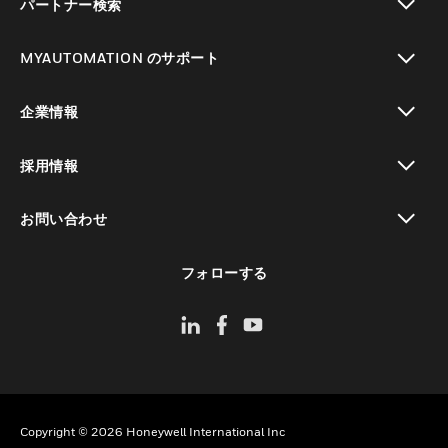
パートナー検索
toggle view
MYAUTOMATION のサポート
toggle view
企業情報
toggle view
採用情報
toggle view
お問い合わせ
toggle view
フォローする
Copyright © 2026 Honeywell International Inc