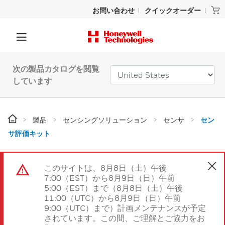
お問い合わせ
クイックオーダー
次の製品カタログを閲覧
しています
製品
センシングソリューション
センサ
セン
サ評価キット
このサイトは、8月8日（土）午後
7:00（EST）から8月9日（日）午前
5:00（EST）まで（8月8日（土）午後
11:00（UTC）から8月9日（日）午前
9:00（UTC）まで）計画メンテナンスが予定
されています。この間、ご理解とご協力をお