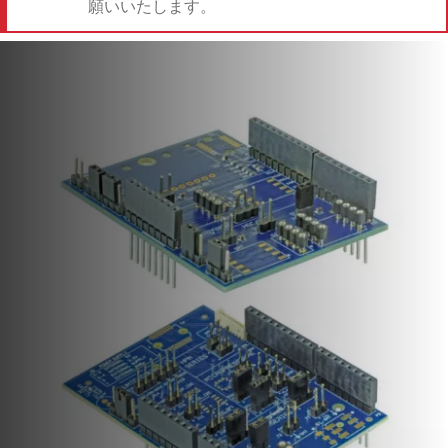
願いいたします。