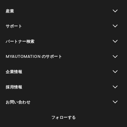
toggle view
産業
toggle view
サポート
toggle view
パートナー検索
toggle view
MYAUTOMATION のサポート
toggle view
企業情報
toggle view
採用情報
toggle view
お問い合わせ
toggle view
フォローする