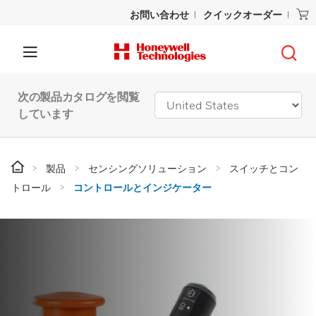
お問い合わせ
クイックオーダー
次の製品カタログを閲覧
しています
製品
センシングソリューション
スイッチとコン
トロール
コントロールとインジケーター