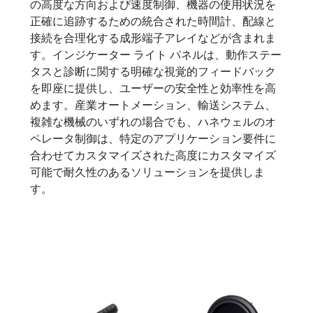
の高度な方向および速度制御、機器の使用状況を
正確に追跡するための統合された時間計、配線と
接続を合理化する成形端子アレイなどが含まれま
す。インジケーター ライト パネルは、動作ステー
タスと診断に関する明確な視覚的フィードバック
を即座に提供し、ユーザーの安全性と効率性を高
めます。産業オートメーション、輸送システム、
複雑な機械のいずれの場合でも、ハネウェルのオ
ペレータ制御は、特定のアプリケーション要件に
合わせてカスタマイズされた高度にカスタマイズ
可能で耐久性のあるソリューションを提供しま
す。