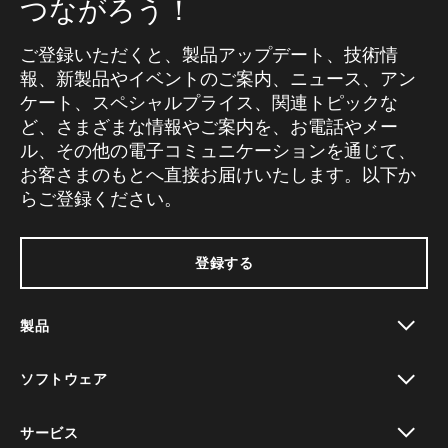
つながろう！
ご登録いただくと、製品アップデート、技術情
報、新製品やイベントのご案内、ニュース、アン
ケート、スペシャルプライス、関連トピックな
ど、さまざまな情報やご案内を、お電話やメー
ル、その他の電子コミュニケーションを通じて、
お客さまのもとへ直接お届けいたします。以下か
らご登録ください。
登録する
製品
toggle view
ソフトウェア
toggle view
サービス