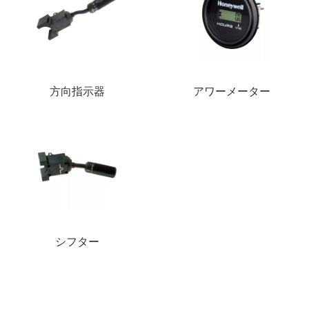
方向指示器
アワーメーター
シフター