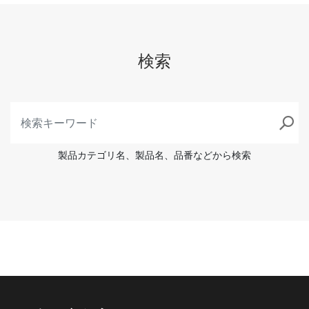
検索
製品カテゴリ名、製品名、品番などから検索