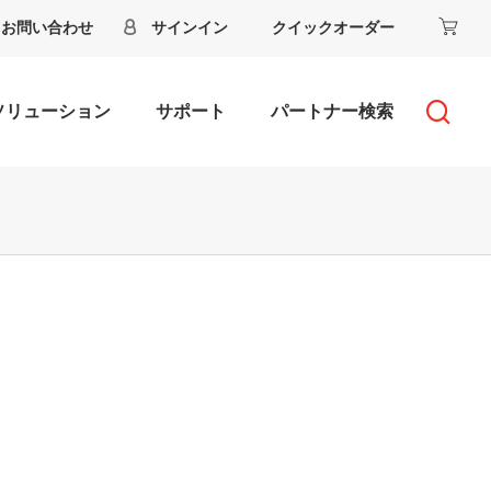
お問い合わせ
サインイン
クイックオーダー
ソリューション
サポート
パートナー検索