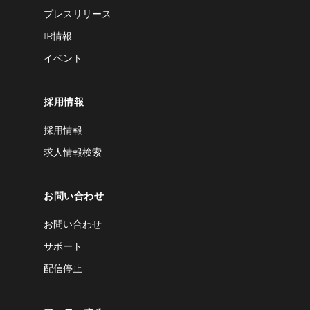
プレスリリース
IR情報
イベント
採用情報
採用情報
求人情報検索
お問い合わせ
お問い合わせ
サポート
配信停止