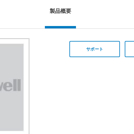
製品概要
サポート