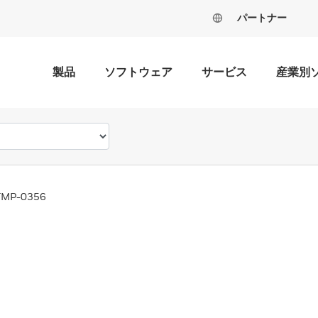
パートナー
製品
ソフトウェア
サービス
産業別
TMP-0356