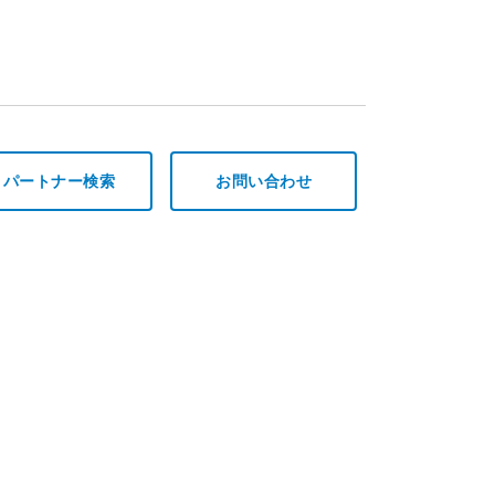
パートナー検索
お問い合わせ