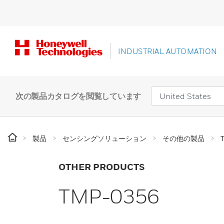
INDUSTRIAL AUTOMATION
次の製品カタログを閲覧しています
製品
センシングソリューション
その他の製品
OTHER PRODUCTS
TMP-0356