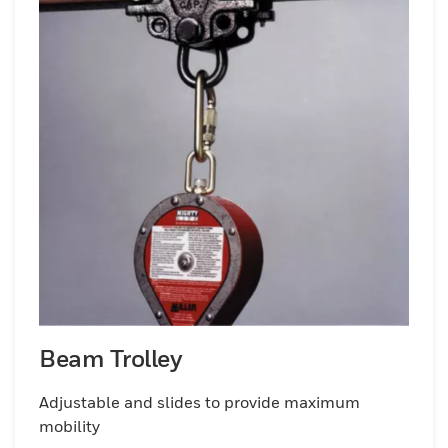
Beam Trolley
Adjustable and slides to provide maximum
mobility