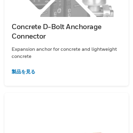
Concrete D-Bolt Anchorage
Connector
Expansion anchor for concrete and lightweight
concrete
製品を見る