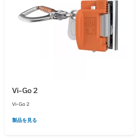
Vi-Go 2
Vi-Go 2
製品を見る