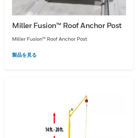
Miller Fusion™ Roof Anchor Post
Miller Fusion™ Roof Anchor Post
製品を見る