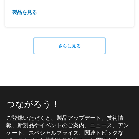
製品を見る
さらに見る
つながろう！
ご登録いただくと、製品アップデート、技術情
報、新製品やイベントのご案内、ニュース、アン
ケート、スペシャルプライス、関連トピックな