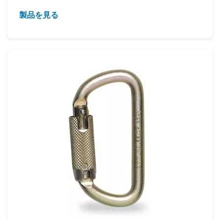
製品を見る