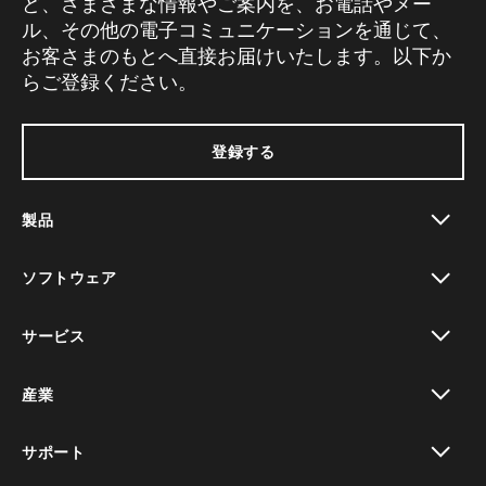
ど、さまざまな情報やご案内を、お電話やメー
ル、その他の電子コミュニケーションを通じて、
お客さまのもとへ直接お届けいたします。以下か
らご登録ください。
登録する
製品
toggle view
ソフトウェア
toggle view
サービス
toggle view
産業
toggle view
サポート