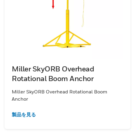
Miller SkyORB Overhead
Rotational Boom Anchor
Miller SkyORB Overhead Rotational Boom
Anchor
製品を見る