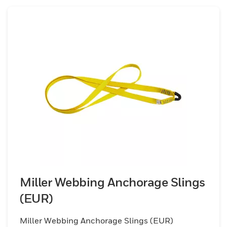
Miller Webbing Anchorage Slings
(EUR)
Miller Webbing Anchorage Slings (EUR)