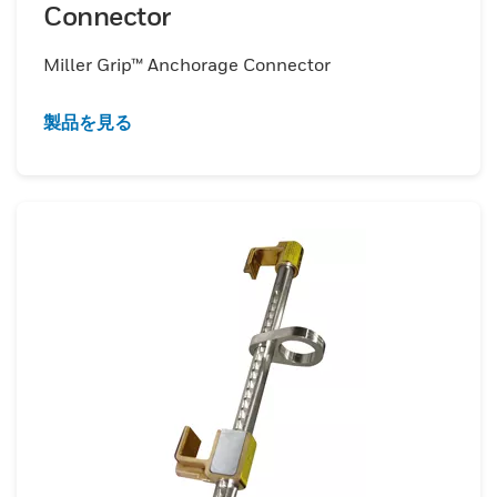
Connector
Miller Grip™ Anchorage Connector
製品を見る