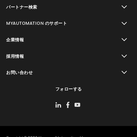
toggle view
パートナー検索
toggle view
MYAUTOMATION のサポート
toggle view
企業情報
toggle view
採用情報
toggle view
お問い合わせ
toggle view
フォローする