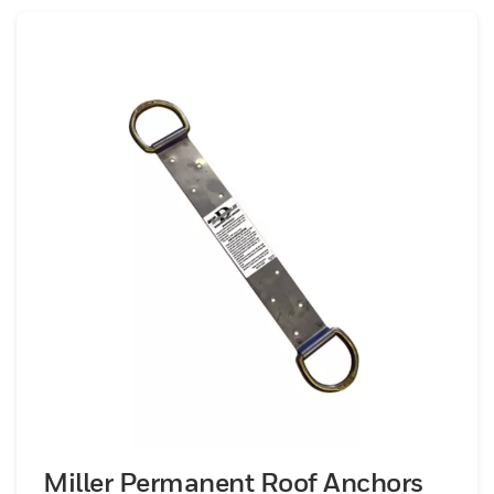
Miller Permanent Roof Anchors