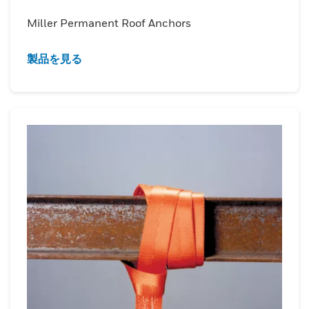
Miller Permanent Roof Anchors
製品を見る