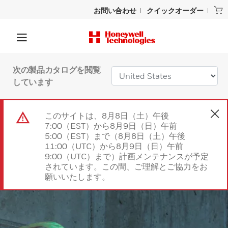
お問い合わせ
クイックオーダー
次の製品カタログを閲覧
しています
このサイトは、8月8日（土）午後
7:00（EST）から8月9日（日）午前
5:00（EST）まで（8月8日（土）午後
11:00（UTC）から8月9日（日）午前
9:00（UTC）まで）計画メンテナンスが予定
されています。この間、ご理解とご協力をお
願いいたします。