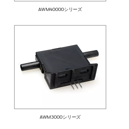
AWM40000シリーズ
AWM3000シリーズ