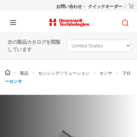
お問い合わせ
クイックオーダー
次の製品カタログを閲覧
しています
製品
センシングソリューション
センサ
フロ
ーセンサ