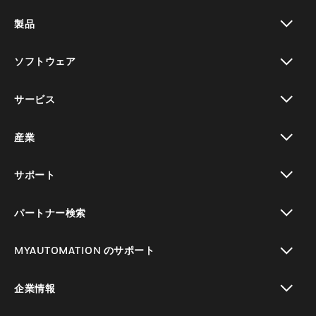
製品
toggle view
ソフトウェア
toggle view
サービス
toggle view
産業
toggle view
サポート
toggle view
パートナー検索
toggle view
MYAUTOMATION のサポート
toggle view
企業情報
toggle view