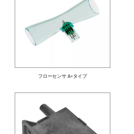
フローセンサ A+タイプ