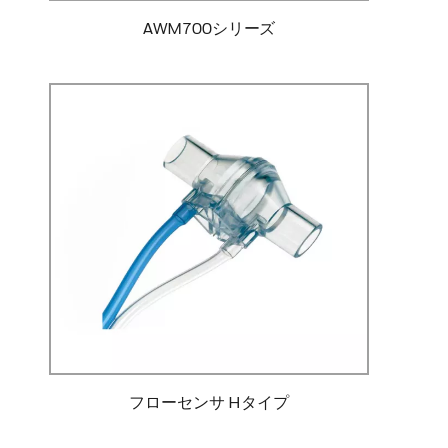
AWM700シリーズ
フローセンサ Hタイプ