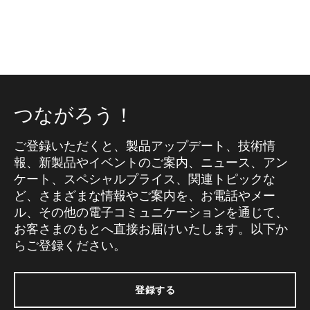
つながろう！
ご登録いただくと、製品アップデート、技術情
報、新製品やイベントのご案内、ニュース、アン
ケート、スペシャルプライス、関連トピックな
ど、さまざまな情報やご案内を、お電話やメー
ル、その他の電子コミュニケーションを通じて、
お客さまのもとへ直接お届けいたします。以下か
らご登録ください。
登録する