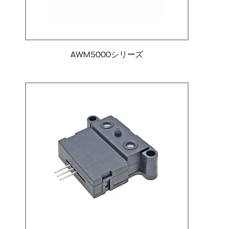
AWM5000シリーズ