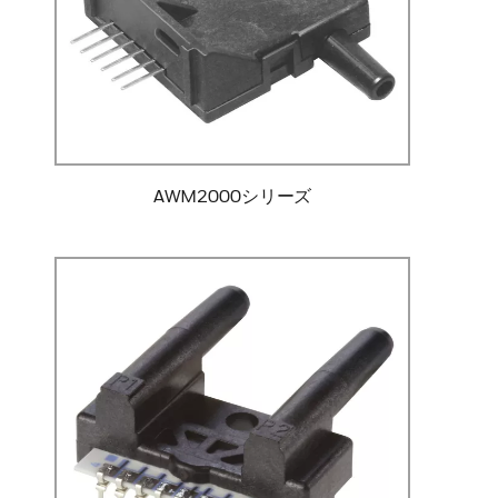
AWM2000シリーズ