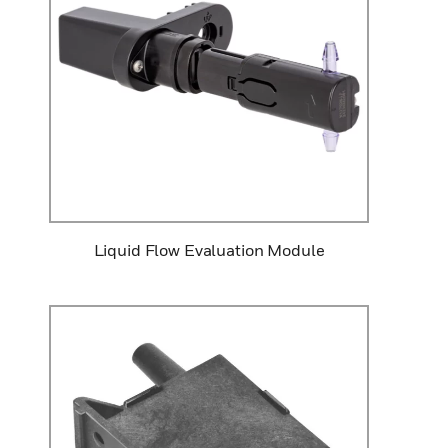
Liquid Flow Evaluation Module