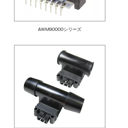
AWM90000シリーズ