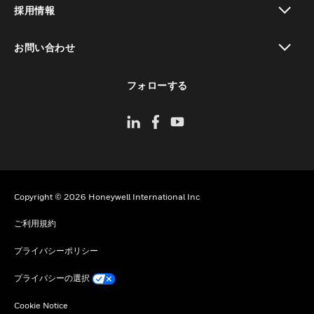
採用情報
toggle view
お問い合わせ
toggle view
フォローする
Copyright © 2026 Honeywell International Inc
ご利用規約
プライバシーポリシー
プライバシーの選択
Cookie Notice