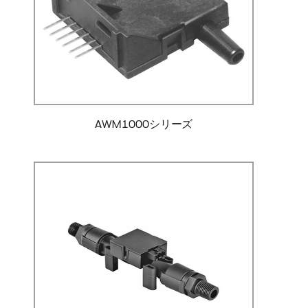
AWM1000シリーズ