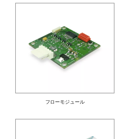
フローモジュール