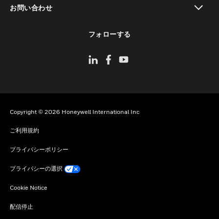
toggle view
お問い合わせ
toggle view
フォローする
Copyright © 2026 Honeywell International Inc
ご利用規約
プライバシーポリシー
プライバシーの選択
Cookie Notice
配信停止