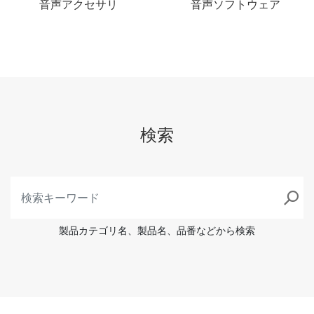
音声アクセサリ
音声ソフトウェア
検索
製品カテゴリ名、製品名、品番などから検索