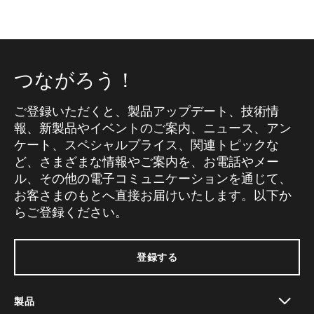
つながろう！
ご登録いただくと、製品アップデート、技術情
報、新製品やイベントのご案内、ニュース、アン
ケート、スペシャルプライス、関連トピックな
ど、さまざまな情報やご案内を、お電話やメー
ル、その他の電子コミュニケーションを通じて、
お客さまのもとへ直接お届けいたします。以下か
らご登録ください。
登録する
製品