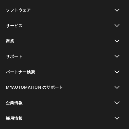
toggle view
ソフトウェア
toggle view
サービス
toggle view
産業
toggle view
サポート
toggle view
パートナー検索
toggle view
MYAUTOMATION のサポート
toggle view
企業情報
toggle view
採用情報