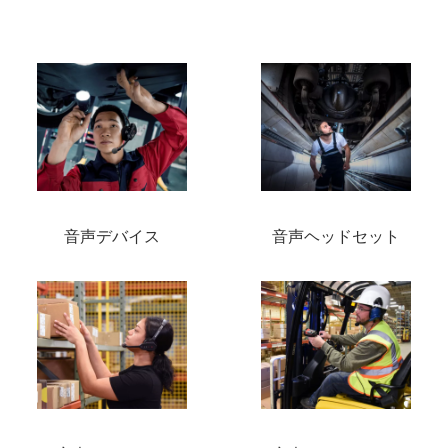
音声デバイス
音声ヘッドセット