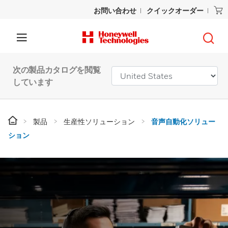
お問い合わせ
クイックオーダー
次の製品カタログを閲覧
しています
製品
生産性ソリューション
音声自動化ソリュー
ション