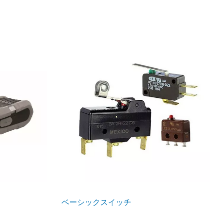
ベーシックスイッチ