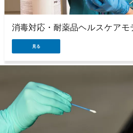
消毒対応・耐薬品ヘルスケアモ
見る