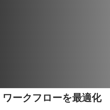
ワークフローを最適化