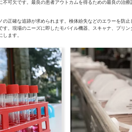
に不可欠です。最良の患者アウトカムを得るための最良の治療
ノの正確な追跡が求められます。検体紛失などのエラーを防止
です。現場のニーズに即したモバイル機器、スキャナ、プリン
にします。