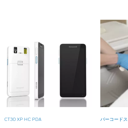
CT30 XP HC PDA
バーコードス