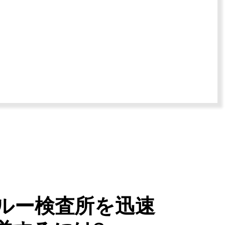
ルー検査所を迅速