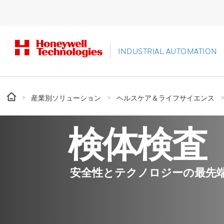
INDUSTRIAL AUTOMATION
産業別ソリューション
ヘルスケア＆ライフサイエンス
検体検査
安全性とテクノロジーの最先