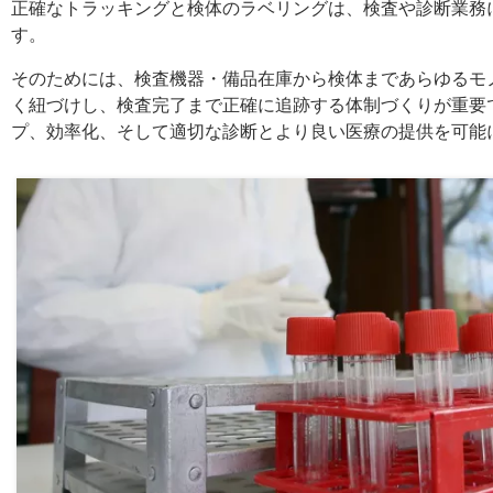
正確なトラッキングと検体のラベリングは、検査や診断業務
す。
そのためには、検査機器・備品在庫から検体まであらゆるモ
く紐づけし、検査完了まで正確に追跡する体制づくりが重要
プ、効率化、そして適切な診断とより良い医療の提供を可能