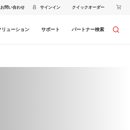
お問い合わせ
サインイン
クイックオーダー
ソリューション
サポート
パートナー検索