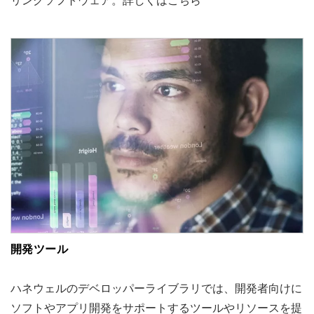
開発ツール
ハネウェルのデベロッパーライブラリでは、開発者向けに
ソフトやアプリ開発をサポートするツールやリソースを提