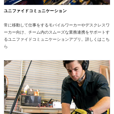
ユニファイドコミュニケーション
常に移動して仕事をするモバイルワーカーやデスクレスワ
ーカー向け、チーム内のスムーズな業務連携をサポートす
るユニファイドコミュニケーションアプリ。詳しくはこち
ら