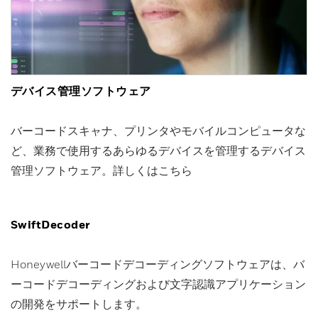
デバイス管理ソフトウェア
バーコードスキャナ、プリンタやモバイルコンピュータな
ど、業務で使用するあらゆるデバイスを管理するデバイス
管理ソフトウェア。詳しくはこちら
SwiftDecoder
Honeywellバーコードデコーディングソフトウェアは、バ
ーコードデコーディングおよび文字認識アプリケーション
の開発をサポートします。