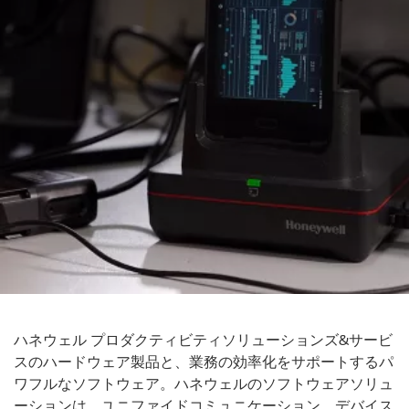
ハネウェル プロダクティビティソリューションズ&サービ
スのハードウェア製品と、業務の効率化をサポートするパ
ワフルなソフトウェア。ハネウェルのソフトウェアソリュ
ーションは、ユニファイドコミュニケーション、デバイス