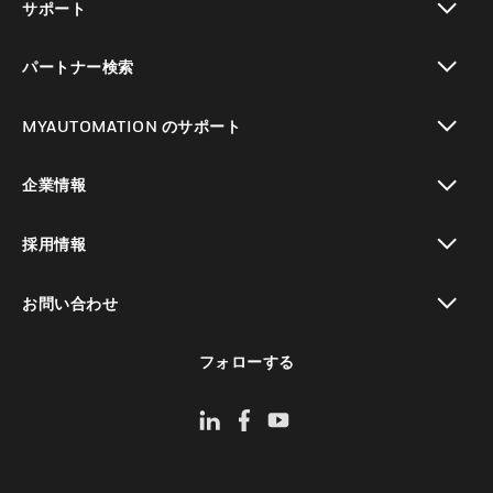
サポート
toggle view
パートナー検索
toggle view
MYAUTOMATION のサポート
toggle view
企業情報
toggle view
採用情報
toggle view
お問い合わせ
toggle view
フォローする