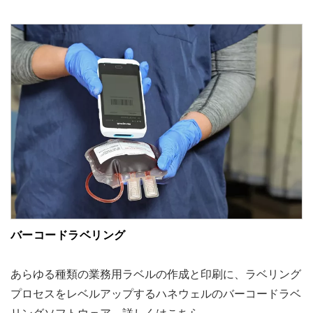
バーコードラベリング
あらゆる種類の業務用ラベルの作成と印刷に、ラベリング
プロセスをレベルアップするハネウェルのバーコードラベ
リングソフトウェア。詳しくはこちら