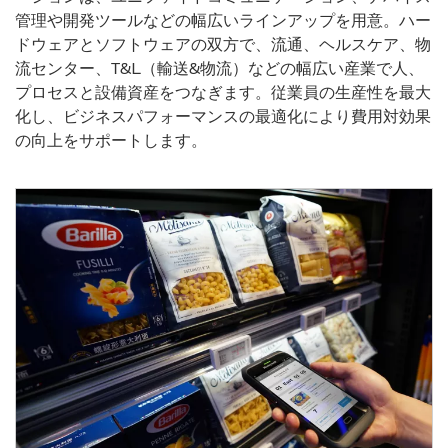
管理や開発ツールなどの幅広いラインアップを用意。ハー
ドウェアとソフトウェアの双方で、流通、ヘルスケア、物
流センター、T&L（輸送&物流）などの幅広い産業で人、
プロセスと設備資産をつなぎます。従業員の生産性を最大
化し、ビジネスパフォーマンスの最適化により費用対効果
の向上をサポートします。