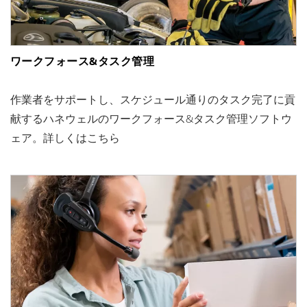
ワークフォース&タスク管理
作業者をサポートし、スケジュール通りのタスク完了に貢
献するハネウェルのワークフォース&タスク管理ソフトウ
ェア。詳しくはこちら