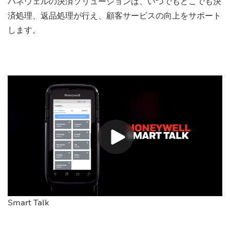
ハネウェルの決済ソリューションは、いつでもどこでも決
済処理、返品処理が行え、顧客サービスの向上をサポート
します。
Smart Talk