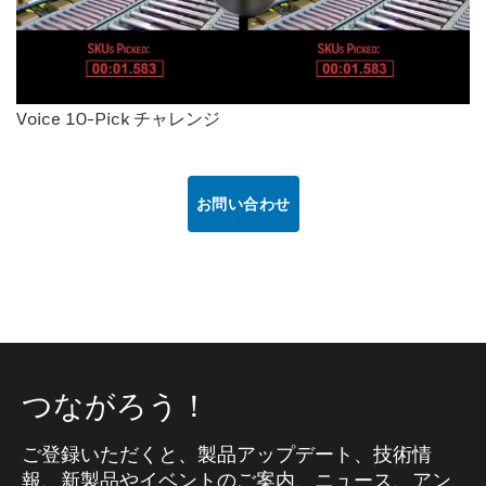
Voice 10-Pick チャレンジ
お問い合わせ
つながろう！
ご登録いただくと、製品アップデート、技術情
報、新製品やイベントのご案内、ニュース、アン