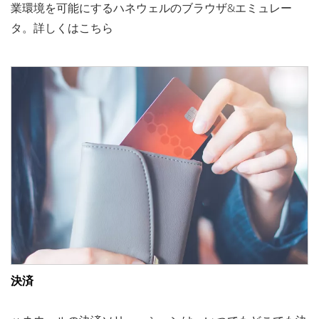
業環境を可能にするハネウェルのブラウザ&エミュレー
タ。詳しくはこちら
決済