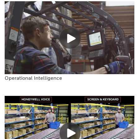
Operational Intelligence