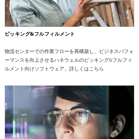
ピッキング&フルフィルメント
物流センターでの作業フローを再構築し、ビジネスパフォ
ーマンスを向上させるハネウェルのピッキング&フルフィ
ルメント向けソフトウェア。詳しくはこちら