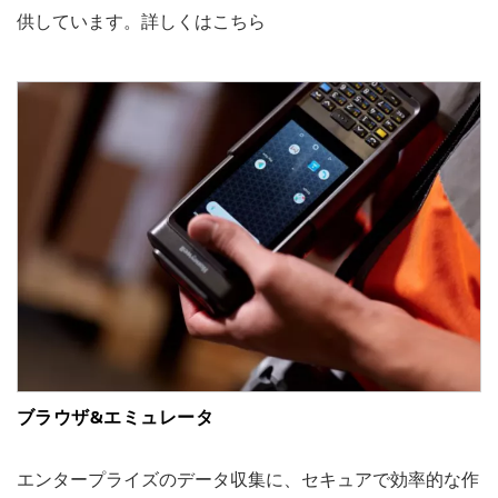
供しています。詳しくはこちら
ブラウザ&エミュレータ
エンタープライズのデータ収集に、セキュアで効率的な作