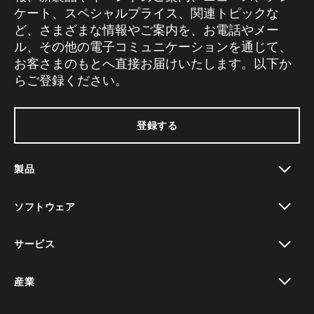
ケート、スペシャルプライス、関連トピックな
ど、さまざまな情報やご案内を、お電話やメー
ル、その他の電子コミュニケーションを通じて、
お客さまのもとへ直接お届けいたします。以下か
らご登録ください。
登録する
製品
toggle view
ソフトウェア
toggle view
サービス
toggle view
産業
toggle view