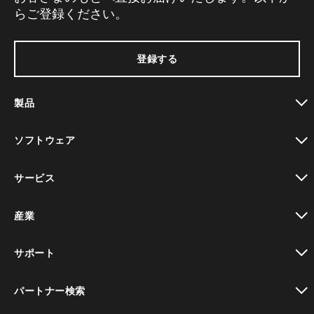
らご登録ください。
登録する
製品
toggle view
ソフトウェア
toggle view
サービス
toggle view
産業
toggle view
サポート
toggle view
パートナー検索