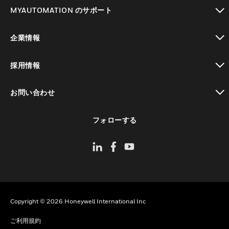
toggle view
MYAUTOMATION のサポート
toggle view
企業情報
toggle view
採用情報
toggle view
お問い合わせ
toggle view
フォローする
Copyright © 2026 Honeywell International Inc
ご利用規約