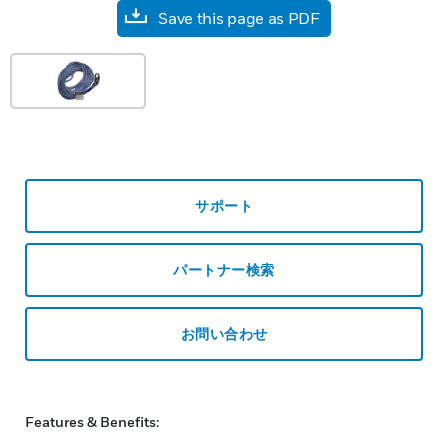
Save this page as PDF
サポート
パートナー検索
お問い合わせ
Features & Benefits: