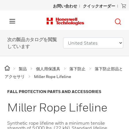
お問い合わせ
クイックオーダー
次の製品カタログを閲覧
しています
製品
個人用保護具
落下防止
落下防止部品と
アクセサリ
Miller Rope Lifeline
FALL PROTECTION PARTS AND ACCESSORIES
Miller Rope Lifeline
Synthetic rope lifeline with a minimum tensile
strength of 5:000 lbs. (22 kN). Standard lifeline