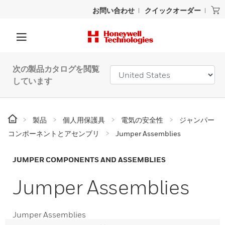
お問い合わせ
クイックオーダー
次の製品カタログを閲覧
しています
製品
個人用保護具
電気の安全性
ジャンパー
コンポーネントとアセンブリ
Jumper Assemblies
JUMPER COMPONENTS AND ASSEMBLIES
Jumper Assemblies
Jumper Assemblies