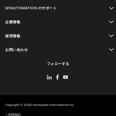
toggle view
MYAUTOMATION のサポート
toggle view
企業情報
toggle view
採用情報
toggle view
お問い合わせ
toggle view
フォローする
Copyright © 2026 Honeywell International Inc
ご利用規約