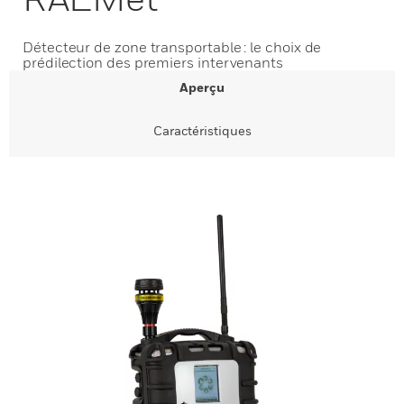
Détecteur de zone transportable : le choix de
prédilection des premiers intervenants
Aperçu
Caractéristiques