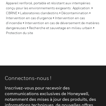
Appareil renforcé, portable et résistant aux intempéries
conçu pour les environnements exigeants : Application :•
CBRNE • Laboratoires clandestins • Décontamination •
Intervention en cas d’urgence • Intervention en cas
d’incendie • Intervention en cas de déversement de matières
dangereuses • Recherche et sauvetage en milieu urbain •
Protection du site
Connectons-nous !
Inscrivez-vous pour recevoir des
communications exclusives de Honeywell,
notamment des mises à jour des produits, des
informations techniques, de nouvelles offres,