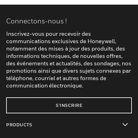
Connectons-nous !
Inscrivez-vous pour recevoir des
communications exclusives de Honeywell,
notamment des mises à jour des produits, des
informations techniques, de nouvelles offres,
des événements et actualités, des sondages, nos
promotions ainsi que divers sujets connexes par
téléphone, courriel et autres formes de
communication électronique.
S'INSCRIRE
PRODUCTS
toggle view