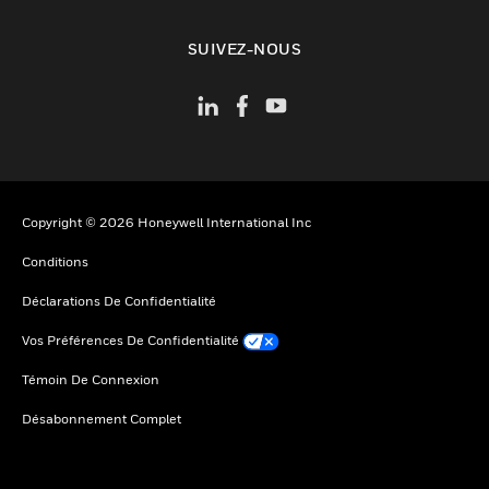
toggle view
SUIVEZ-NOUS
Copyright © 2026 Honeywell International Inc
Conditions
Déclarations De Confidentialité
Vos Préférences De Confidentialité
Témoin De Connexion
Désabonnement Complet